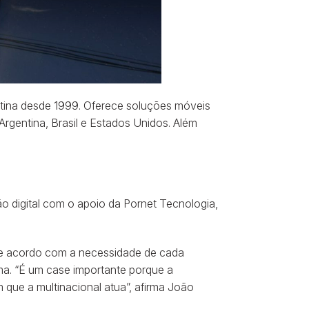
Latina desde 1999. Oferece soluções móveis
Argentina, Brasil e Estados Unidos. Além
ão digital com o apoio da Pornet Tecnologia,
 de acordo com a necessidade de cada
ma. “É um case importante porque a
 que a multinacional atua”, afirma João