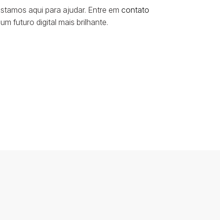
stamos aqui para ajudar. Entre em
contato
 futuro digital mais brilhante.