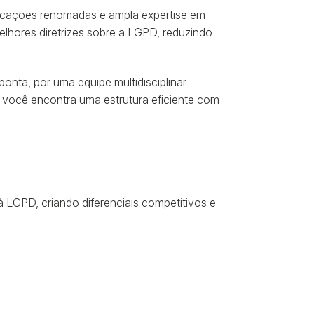
ificações renomadas e ampla expertise em
lhores diretrizes sobre a LGPD, reduzindo
onta, por uma equipe multidisciplinar
 você encontra uma estrutura eficiente com
 LGPD, criando diferenciais competitivos e