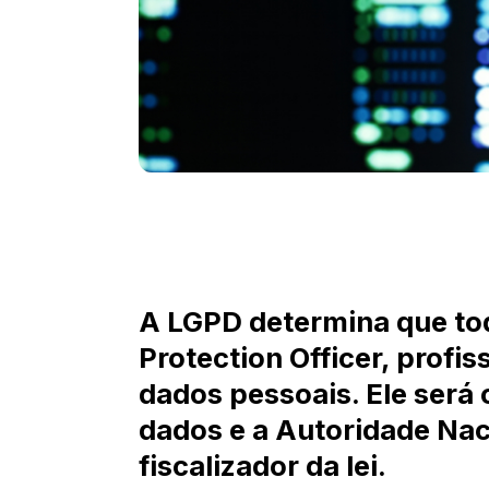
A LGPD determina que to
Protection Officer, profi
dados pessoais. Ele será 
dados e a Autoridade Nac
fiscalizador da lei.