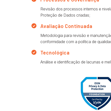
Revisão dos processos internos e nive
Proteção de Dados criadas;
Avaliação Continuada
Metodologia para revisão e manutenção
conformidade com a política de qualid
Tecnológica
Análise e identificação de lacunas e me