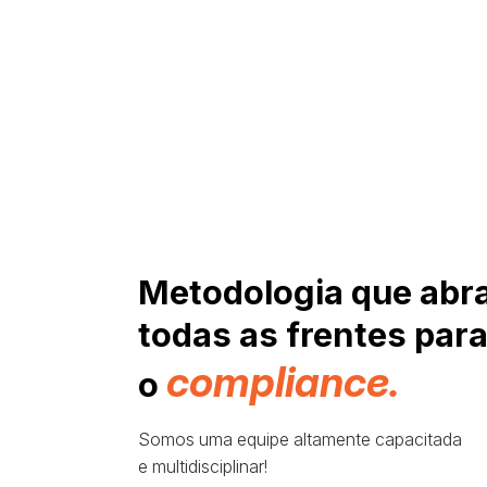
Metodologia que abr
todas as frentes par
compliance.
o
Somos uma equipe altamente capacitada
e multidisciplinar!