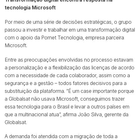
tecnologia Microsoft
Por meio de uma série de decisões estratégicas, o grupo
passou a investir e trabalhar em uma transformação digital
com o apoio da Pornet Tecnologia, empresa parceira
Microsoft.
Entre as preocupações envolvidas no processo estavam
a personalização e a flexibilização das licenças de acordo
com a necessidade de cada colaborador, assim como a
segurança e a gestão – todos fatores decisivos para a
substituição da plataforma. “É um case importante porque
a Globalsat não usava Microsoft, conseguimos trazer
essa tecnologia para o Brasil e levar a outros países em
que a multinacional atua”, afirma João Silva, gerente da
Globalsat.
A demanda foi atendida com a migração de toda a