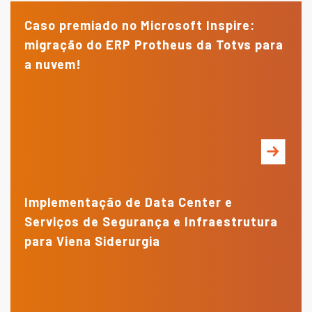
Caso premiado no Microsoft Inspire:
migração do ERP Protheus da Totvs para
a nuvem!
Implementação de Data Center e
Serviços de Segurança e Infraestrutura
para Viena Siderurgia