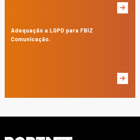
Adequação a LGPD para FBIZ
Comunicação.