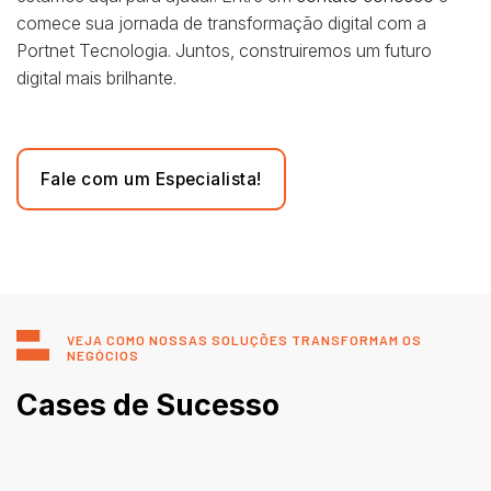
comece sua jornada de transformação digital com a
Portnet Tecnologia. Juntos, construiremos um futuro
digital mais brilhante.
Fale com um Especialista!
VEJA COMO NOSSAS SOLUÇÕES TRANSFORMAM OS
NEGÓCIOS
Cases de Sucesso