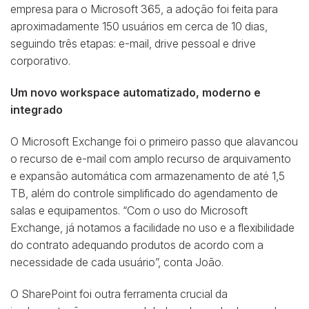
empresa para o Microsoft 365, a adoção foi feita para
aproximadamente 150 usuários em cerca de 10 dias,
seguindo três etapas: e-mail, drive pessoal e drive
corporativo.
Um novo workspace automatizado, moderno e
integrado
O Microsoft Exchange foi o primeiro passo que alavancou
o recurso de e-mail com amplo recurso de arquivamento
e expansão automática com armazenamento de até 1,5
TB, além do controle simplificado do agendamento de
salas e equipamentos. “Com o uso do Microsoft
Exchange, já notamos a facilidade no uso e a flexibilidade
do contrato adequando produtos de acordo com a
necessidade de cada usuário”, conta João.
O SharePoint foi outra ferramenta crucial da