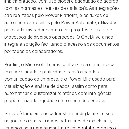
implementação, com uso global e adequado de acordo
com as normas e diretrizes de cada país. As integrações
são realizadas pelo Power Platform, e os fluxos de
automação são feitos pelo Power Automate, utilizados
pelos administradores para gerir projetos e fluxos de
processos de diversas operações. O OneDrive ainda
integra a solução facilitando o acesso aos documentos
por todos os colaboradores.
Por fim, o Microsoft Teams centralizou a comunicação
com velocidade e praticidade transformando a
comunicação da empresa, e o Power BI é usado para
visualização e análise de dados, assim como para
automatizar e customizar relatórios com inteligência,
proporcionando agilidade na tomada de decisões.
Se você também busca transformar digitalmente seu
negócio e alcançar novos patamares de excelência,
estamos aqui para ajudar. Entre em
contato conosco
e