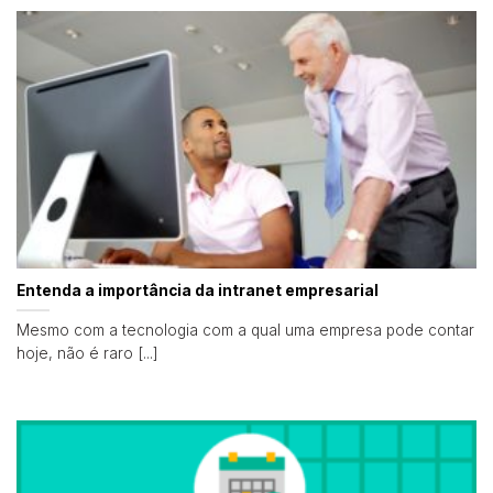
Entenda a importância da intranet empresarial
Mesmo com a tecnologia com a qual uma empresa pode contar
hoje, não é raro [...]