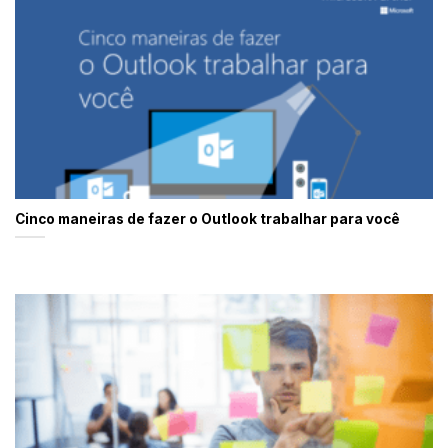
Cinco maneiras de fazer o Outlook trabalhar para você