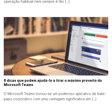
operação habitual nem sempre é tão [...]
8 dicas que podem ajudá-lo a tirar o máximo proveito do
Microsoft Teams
O Microsoft Teams tornou-se um poderoso aplicativo de bate-
papo corporativo com uma vantagem significativa em [...]