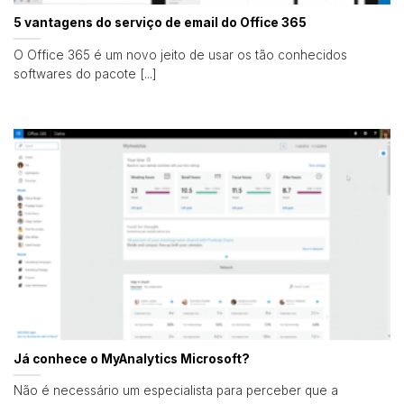
5 vantagens do serviço de email do Office 365
O Office 365 é um novo jeito de usar os tão conhecidos
softwares do pacote [...]
Já conhece o MyAnalytics Microsoft?
Não é necessário um especialista para perceber que a