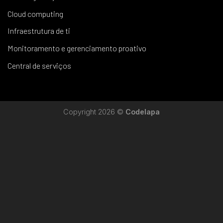
Cloud computing
Infraestrutura de ti
Monitoramento e gerenciamento proativo
Central de serviços
Copyright 2026 ©
Codelapa