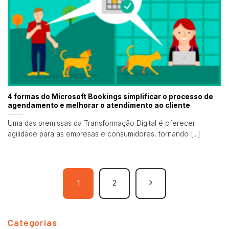
4 formas do Microsoft Bookings simplificar o processo de
agendamento e melhorar o atendimento ao cliente
Uma das premissas da Transformação Digital é oferecer
agilidade para as empresas e consumidores, tornando [...]
1
2
Categorias