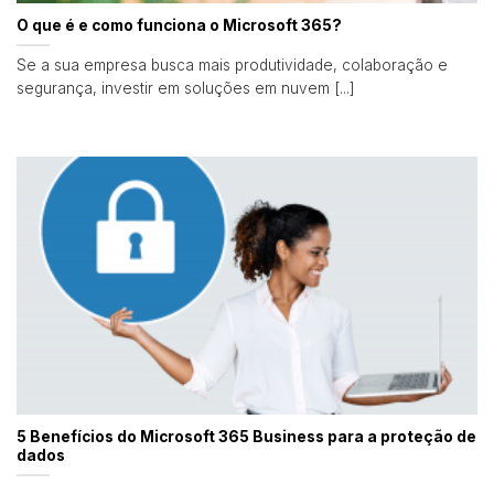
O que é e como funciona o Microsoft 365?
Se a sua empresa busca mais produtividade, colaboração e
segurança, investir em soluções em nuvem [...]
5 Benefícios do Microsoft 365 Business para a proteção de
dados