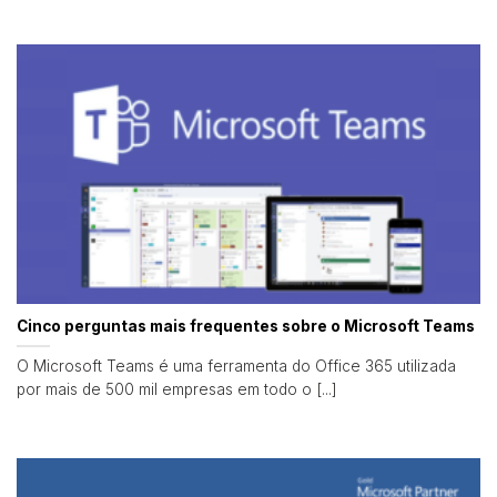
Cinco perguntas mais frequentes sobre o Microsoft Teams
O Microsoft Teams é uma ferramenta do Office 365 utilizada
por mais de 500 mil empresas em todo o [...]