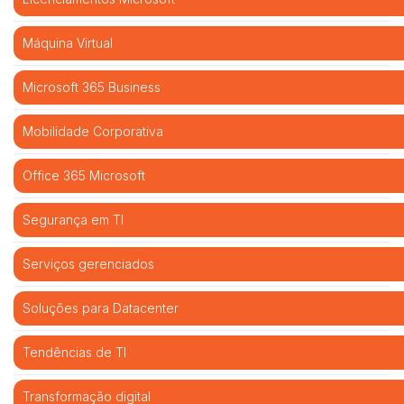
Máquina Virtual
Microsoft 365 Business
Mobilidade Corporativa
Office 365 Microsoft
Segurança em TI
Serviços gerenciados
Soluções para Datacenter
Tendências de TI
Transformação digital