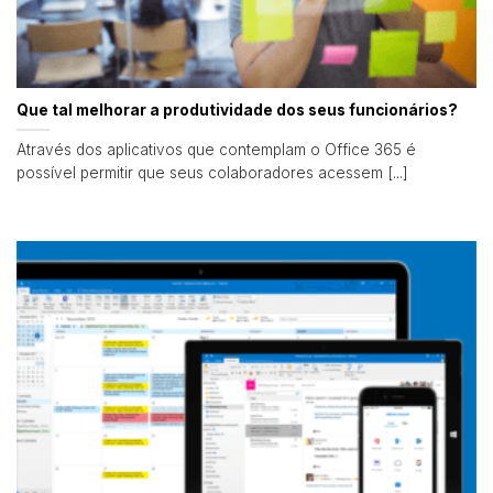
Que tal melhorar a produtividade dos seus funcionários?
Através dos aplicativos que contemplam o Office 365 é
possível permitir que seus colaboradores acessem [...]