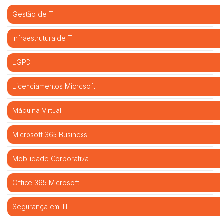
Gestão de TI
Infraestrutura de TI
LGPD
Licenciamentos Microsoft
Máquina Virtual
Microsoft 365 Business
Mobilidade Corporativa
Office 365 Microsoft
Segurança em TI