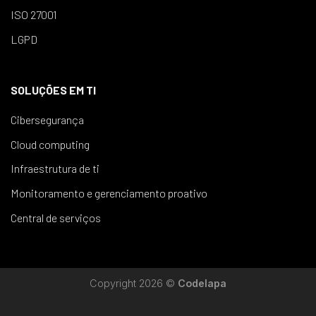
ISO 27001
LGPD
SOLUÇÕES EM TI
Cibersegurança
Cloud computing
Infraestrutura de ti
Monitoramento e gerenciamento proativo
Central de serviços
Copyright 2026 ©
Codelapa