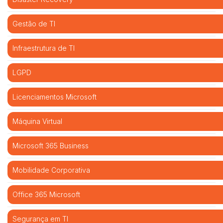
Gestão de TI
Infraestrutura de TI
LGPD
Licenciamentos Microsoft
Máquina Virtual
Microsoft 365 Business
Mobilidade Corporativa
Office 365 Microsoft
Segurança em TI