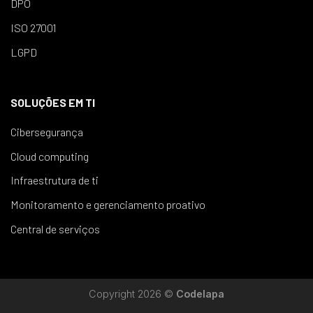
DPO
ISO 27001
LGPD
SOLUÇÕES EM TI
Cibersegurança
Cloud computing
Infraestrutura de ti
Monitoramento e gerenciamento proativo
Central de serviços
Copyright 2026 ©
Codelapa