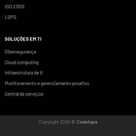
ISO 27001
LGPD
SOLUÇÕES EM TI
Cibersegurança
Cloud computing
Infraestrutura de ti
Monitoramento e gerenciamento proativo
Central de serviços
Copyright 2026 ©
Codelapa