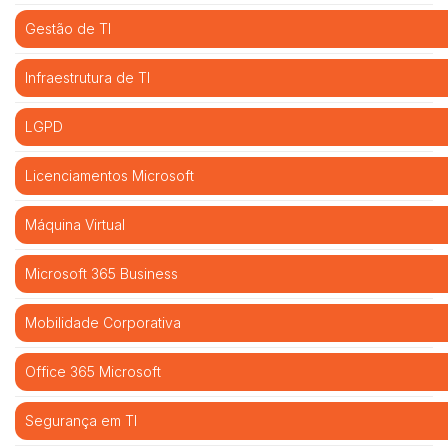
Gestão de TI
Infraestrutura de TI
LGPD
Licenciamentos Microsoft
Máquina Virtual
Microsoft 365 Business
Mobilidade Corporativa
Office 365 Microsoft
Segurança em TI