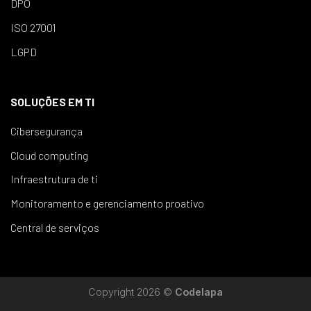
DPO
ISO 27001
LGPD
SOLUÇÕES EM TI
Cibersegurança
Cloud computing
Infraestrutura de ti
Monitoramento e gerenciamento proativo
Central de serviços
Copyright 2026 ©
Codelapa