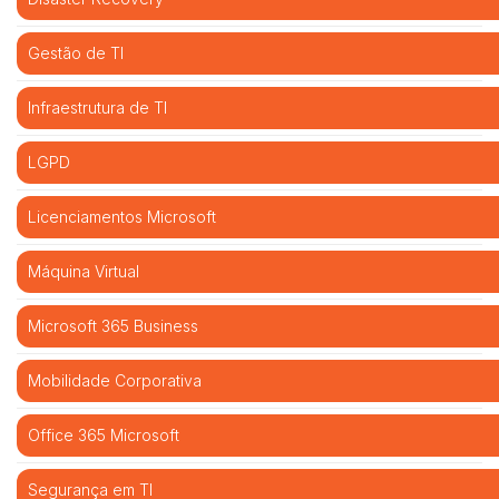
Gestão de TI
Infraestrutura de TI
LGPD
Licenciamentos Microsoft
Máquina Virtual
Microsoft 365 Business
Mobilidade Corporativa
Office 365 Microsoft
Segurança em TI