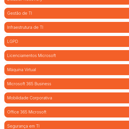
Gestão de TI
Infraestrutura de TI
LGPD
Licenciamentos Microsoft
Máquina Virtual
Microsoft 365 Business
Mobilidade Corporativa
Office 365 Microsoft
Segurança em TI