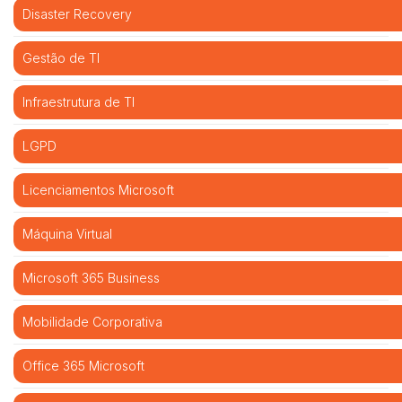
Disaster Recovery
Gestão de TI
Infraestrutura de TI
LGPD
Licenciamentos Microsoft
Máquina Virtual
Microsoft 365 Business
Mobilidade Corporativa
Office 365 Microsoft