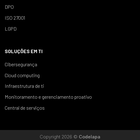
DPO
ISO 27001
LGPD
SOLUÇÕES EM TI
Cibersegurança
Cloud computing
Infraestrutura de ti
Monitoramento e gerenciamento proativo
Central de serviços
Copyright 2026 ©
Codelapa