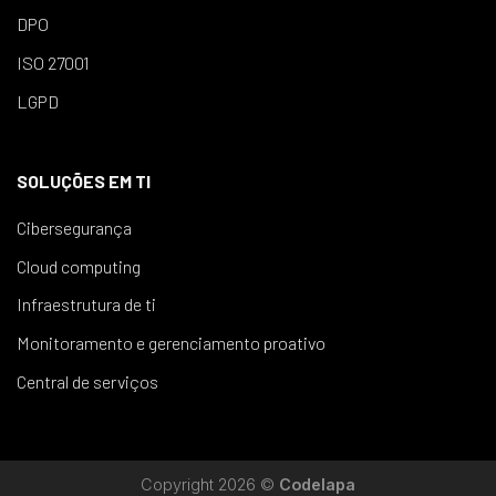
DPO
ISO 27001
LGPD
SOLUÇÕES EM TI
Cibersegurança
Cloud computing
Infraestrutura de ti
Monitoramento e gerenciamento proativo
Central de serviços
Copyright 2026 ©
Codelapa