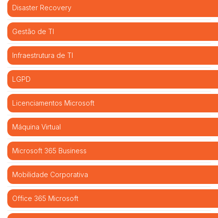
Disaster Recovery
Gestão de TI
Infraestrutura de TI
LGPD
Licenciamentos Microsoft
Máquina Virtual
Microsoft 365 Business
Mobilidade Corporativa
Office 365 Microsoft