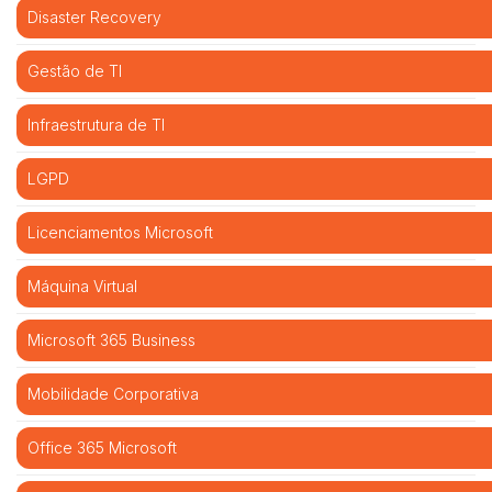
Disaster Recovery
Gestão de TI
Infraestrutura de TI
LGPD
Licenciamentos Microsoft
Máquina Virtual
Microsoft 365 Business
Mobilidade Corporativa
Office 365 Microsoft