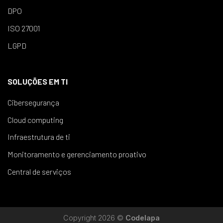
DPO
ISO 27001
LGPD
SOLUÇÕES EM TI
Cibersegurança
Cloud computing
Infraestrutura de ti
Monitoramento e gerenciamento proativo
Central de serviços
Copyright 2026 ©
Codelapa