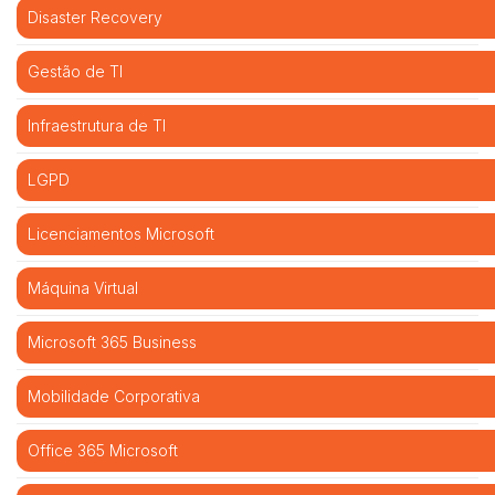
Disaster Recovery
Gestão de TI
Infraestrutura de TI
LGPD
Licenciamentos Microsoft
Máquina Virtual
Microsoft 365 Business
Mobilidade Corporativa
Office 365 Microsoft