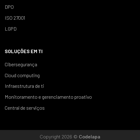
DPO
ISO 27001
LGPD
SOLUÇÕES EM TI
Cibersegurança
Cloud computing
Infraestrutura de ti
Monitoramento e gerenciamento proativo
Central de serviços
Copyright 2026 ©
Codelapa