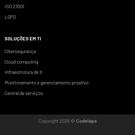
ISO 27001
LGPD
SOLUÇÕES EM TI
Cibersegurança
Cloud computing
Infraestrutura de ti
Monitoramento e gerenciamento proativo
Central de serviços
Copyright 2026 ©
Codelapa