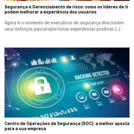
Segurança e Gerenciamento de risco: como os líderes de ti
podem melhorar a experiência dos usuários
Agora é o momento de executivos de segurança direcionem
seus esforços para proporcionar experiências positivas [...]
Centro de Operações de Segurança (SOC): a melhor aposta
para a sua empresa