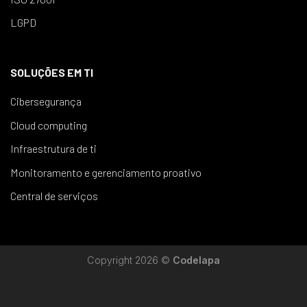
LGPD
SOLUÇÕES EM TI
Cibersegurança
Cloud computing
Infraestrutura de ti
Monitoramento e gerenciamento proativo
Central de serviços
Copyright 2026 ©
Codelapa