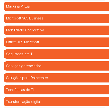
Máquina Virtual
Microsoft 365 Business
Mobilidade Corporativa
Office 365 Microsoft
Segurança em TI
Serviços gerenciados
Soluções para Datacenter
Tendências de TI
Transformação digital