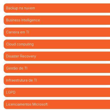
Backup na nuvem
Business Intelligence
Carreira em TI
Cloud computing
Disaster Recovery
Gestão de TI
Infraestrutura de TI
LGPD
Licenciamentos Microsoft