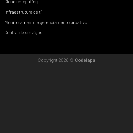
Cloud computing
Infraestrutura de ti
Monitoramento e gerenciamento proativo
Central de serviços
Copyright 2026 ©
Codelapa