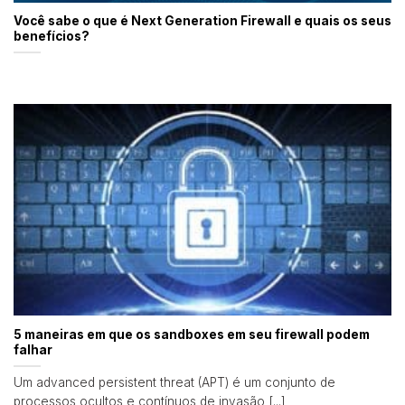
Você sabe o que é Next Generation Firewall e quais os seus
benefícios?
5 maneiras em que os sandboxes em seu firewall podem
falhar
Um advanced persistent threat (APT) é um conjunto de
processos ocultos e contínuos de invasão [...]