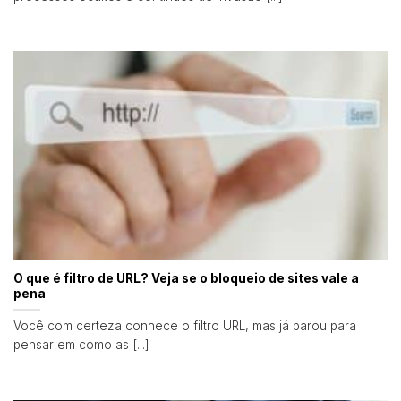
O que é filtro de URL? Veja se o bloqueio de sites vale a
pena
Você com certeza conhece o filtro URL, mas já parou para
pensar em como as [...]