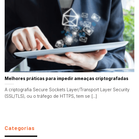
Melhores práticas para impedir ameaças criptografadas
A criptografia Secure Sockets Layer/Transport Layer Security
(SSL/TLS), ou o tráfego de HTTPS, tem se [...]
Categorias