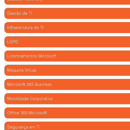
Gestão de TI
Infraestrutura de TI
LGPD
Licenciamentos Microsoft
Máquina Virtual
Microsoft 365 Business
Mobilidade Corporativa
Office 365 Microsoft
Segurança em TI