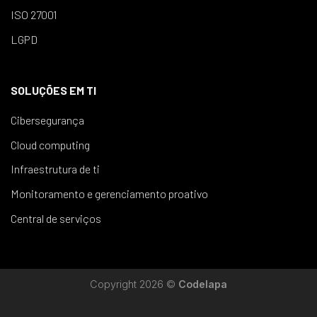
ISO 27001
LGPD
SOLUÇÕES EM TI
Cibersegurança
Cloud computing
Infraestrutura de ti
Monitoramento e gerenciamento proativo
Central de serviços
Copyright 2026 ©
Codelapa