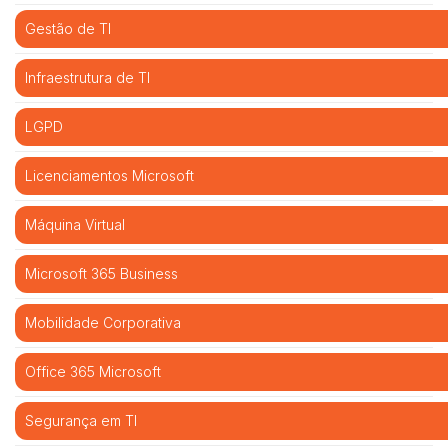
Gestão de TI
Infraestrutura de TI
LGPD
Licenciamentos Microsoft
Máquina Virtual
Microsoft 365 Business
Mobilidade Corporativa
Office 365 Microsoft
Segurança em TI