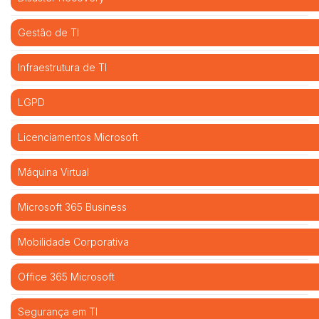
Gestão de TI
Infraestrutura de TI
LGPD
Licenciamentos Microsoft
Máquina Virtual
Microsoft 365 Business
Mobilidade Corporativa
Office 365 Microsoft
Segurança em TI