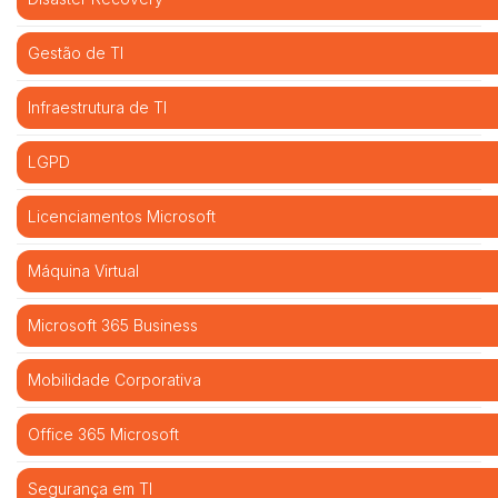
Gestão de TI
Infraestrutura de TI
LGPD
Licenciamentos Microsoft
Máquina Virtual
Microsoft 365 Business
Mobilidade Corporativa
Office 365 Microsoft
Segurança em TI