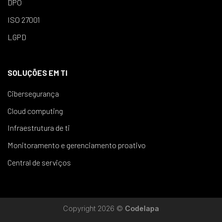
DPO
ISO 27001
LGPD
SOLUÇÕES EM TI
Cibersegurança
Cloud computing
Infraestrutura de ti
Monitoramento e gerenciamento proativo
Central de serviços
Copyright 2026 ©
Codelapa