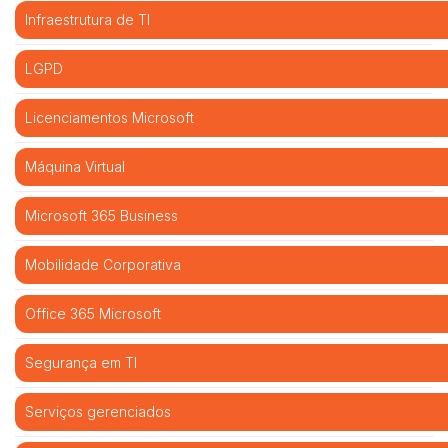
Infraestrutura de TI
LGPD
Licenciamentos Microsoft
Máquina Virtual
Microsoft 365 Business
Mobilidade Corporativa
Office 365 Microsoft
Segurança em TI
Serviços gerenciados