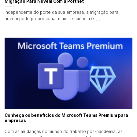
Migração Para Nuvem Com a Portnet
Independente do porte da sua empresa, a migração para
nuvem pode proporcionar maior eficiência e [...]
Conheça os benefícios do Microsoft Teams Premium para
empresas
Com as mudanças no mundo do trabalho pós-pandemia, as