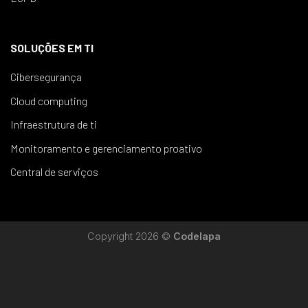
SOLUÇÕES EM TI
Cibersegurança
Cloud computing
Infraestrutura de ti
Monitoramento e gerenciamento proativo
Central de serviços
Copyright 2026 ©
Codelapa