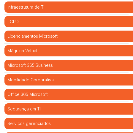
Infraestrutura de TI
LGPD
Licenciamentos Microsoft
Máquina Virtual
Microsoft 365 Business
Mobilidade Corporativa
Office 365 Microsoft
Segurança em TI
Serviços gerenciados