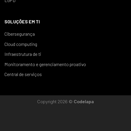
LGPD
SOLUÇÕES EM TI
Cibersegurança
Cloud computing
Infraestrutura de ti
Monitoramento e gerenciamento proativo
Central de serviços
Copyright 2026 ©
Codelapa