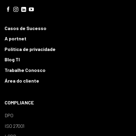
Casos de Sucesso
A portnet
Política de privacidade
Blog TI
Trabalhe Conosco
Área do cliente
COMPLIANCE
DPO
ISO 27001