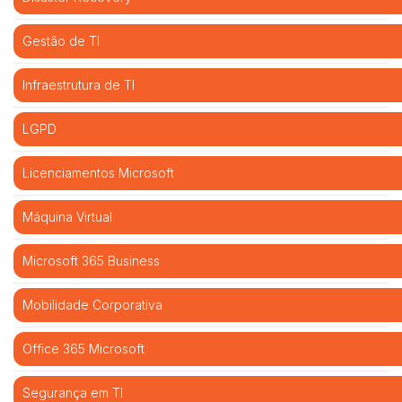
Gestão de TI
Infraestrutura de TI
LGPD
Licenciamentos Microsoft
Máquina Virtual
Microsoft 365 Business
Mobilidade Corporativa
Office 365 Microsoft
Segurança em TI