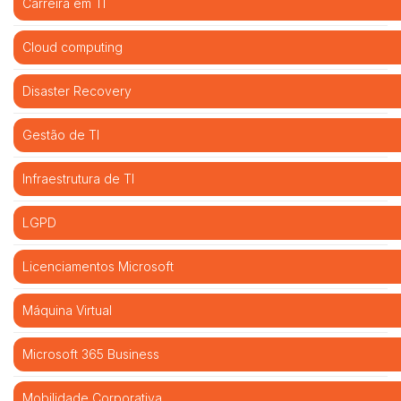
Carreira em TI
Cloud computing
Disaster Recovery
Gestão de TI
Infraestrutura de TI
LGPD
Licenciamentos Microsoft
Máquina Virtual
Microsoft 365 Business
Mobilidade Corporativa