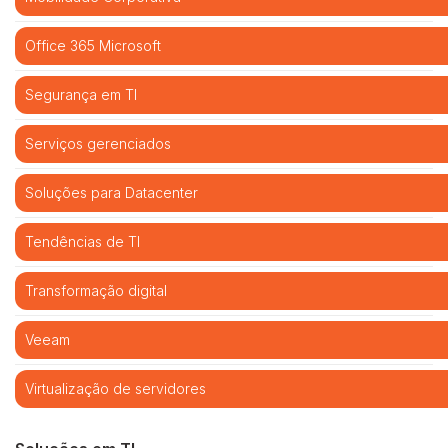
Office 365 Microsoft
Segurança em TI
Serviços gerenciados
Soluções para Datacenter
Tendências de TI
Transformação digital
Veeam
Virtualização de servidores