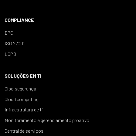
COMPLIANCE
DPO
ISO 27001
LGPD
SOLUÇÕES EM TI
Cibersegurança
Cloud computing
Infraestrutura de ti
Monitoramento e gerenciamento proativo
Central de serviços