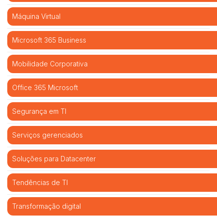
Máquina Virtual
Microsoft 365 Business
Mobilidade Corporativa
Office 365 Microsoft
Segurança em TI
Serviços gerenciados
Soluções para Datacenter
Tendências de TI
Transformação digital