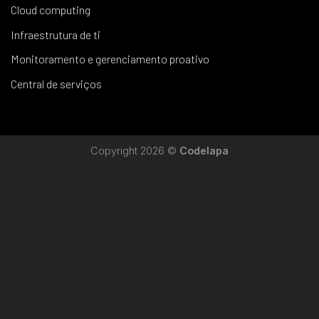
Cloud computing
Infraestrutura de ti
Monitoramento e gerenciamento proativo
Central de serviços
Copyright 2026 ©
Codelapa