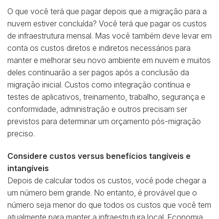
O que você terá que pagar depois que a migração para a
nuvem estiver concluída? Você terá que pagar os custos
de infraestrutura mensal. Mas você também deve levar em
conta os custos diretos e indiretos necessários para
manter e melhorar seu novo ambiente em nuvem e muitos
deles continuarão a ser pagos após a conclusão da
migração inicial. Custos como integração contínua e
testes de aplicativos, treinamento, trabalho, segurança e
conformidade, administração e outros precisam ser
previstos para determinar um orçamento pós-migração
preciso.
Considere custos versus benefícios tangíveis e
intangíveis
Depois de calcular todos os custos, você pode chegar a
um número bem grande. No entanto, é provável que o
número seja menor do que todos os custos que você tem
atualmente para manter a infraestrutura local. Economia