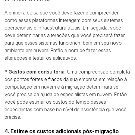
A primeira coisa que você deve fazer é
compreender
como essas plataformas interagem com seus sistemas
operacionais e infraestrutura atuais. Em seguida, você
deve determinar as alterações que você precisará fazer
para que esses sistemas funcionem bem em seu novo
ambiente em nuvem. Então é hora de fazer essas
alterações e testar os aplicativos.
* Gastos com consultoria.
Uma compreensão completa
dos
pontos fortes e fracos
da sua empresa em relação à
computação em nuvem e à migração determinará se
você precisa da ajuda de especialistas em nuvem. Então
você pode estimar os custos do tempo desses
especialistas com base no nível de assistência que você
precisa.
4. Estime os custos adicionais pós-migração