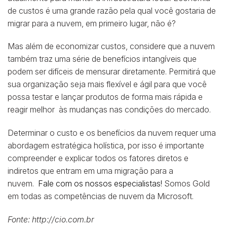
de custos é uma grande razão pela qual você gostaria de
migrar para a nuvem, em primeiro lugar, não é?
Mas além de economizar custos, considere que a nuvem
também traz uma série de benefícios intangíveis que
podem ser difíceis de mensurar diretamente. Permitirá que
sua organização seja mais flexível e ágil para que você
possa testar e lançar produtos de forma mais rápida e
reagir melhor às mudanças nas condições do mercado.
Determinar o custo e os benefícios da nuvem requer uma
abordagem estratégica holística, por isso é importante
compreender e explicar todos os fatores diretos e
indiretos que entram em uma migração para a
nuvem.
Fale com os nossos especialistas!
Somos Gold
em todas as competências de nuvem da Microsoft.
Fonte: http://cio.com.br