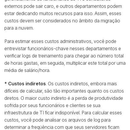
externos pode sair caro, e outros departamentos podem
estar dedicando muitos recursos para isso. Assim, esses
custos devem ser considerados no âmbito da migração
para a nuvem.
Para estimar esses custos administrativos, você pode
entrevistar funcionários-chave nesses departamentos e
verificar logs de treinamento para chegar ao número total
de horas gastas, em seguida, multiplicar este total por uma
média de salário/hora.
* Custos indiretos
. Os custos indiretos, embora mais
difíceis de calcular, são tão importantes quanto os custos
diretos. O maior custo indireto é a perda de produtividade
sofrida por seus funcionários e clientes se sua
infraestrutura de TI ficar indisponível. Para calcular esses
custos, você pode analisar os arquivos de log para
determinar a freqüência com que seus servidores ficam