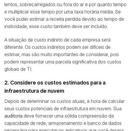
lentos, sobrecarregados ou fora do ar e por quanto tempo
e multiplicar esse tempo por uma taxa horária média. Se
você puder estimar a receita perdida devido ao tempo de
inatividade, esse custo também deve ser incluído.
A situação de custo indireto de cada empresa será
diferente. Os custos indiretos podem ser difíceis de
estimar, mas são muito importantes de considerar, pois
podem representar uma parcela significativa dos custos
globais de TI.
2. Considere os custos estimados para a
infraestrutura de nuvem
Depois de determinar os custos atuais, é hora de calcular
seus custos potenciais de infraestrutura em nuvem.
Sua
auditoria
deve fornecer uma sólida compreensão da
capacidade de rede, armazenamento e banco de dados
necessária para executar os aplicativos que você deseja