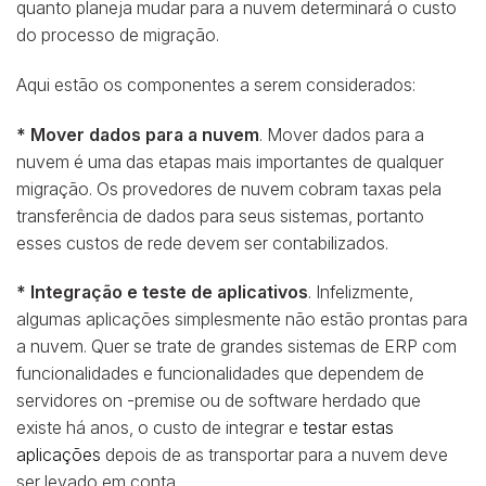
quanto planeja mudar para a nuvem determinará o custo
do processo de migração.
Aqui estão os componentes a serem considerados:
* Mover dados para a nuvem
. Mover dados para a
nuvem é uma das etapas mais importantes de qualquer
migração. Os provedores de nuvem cobram taxas pela
transferência de dados para seus sistemas, portanto
esses custos de rede devem ser contabilizados.
* Integração e teste de aplicativos
. Infelizmente,
algumas aplicações simplesmente não estão prontas para
a nuvem. Quer se trate de grandes sistemas de ERP com
funcionalidades e funcionalidades que dependem de
servidores on -premise ou de software herdado que
existe há anos, o custo de integrar e
testar estas
aplicações
depois de as transportar para a nuvem deve
ser levado em conta.