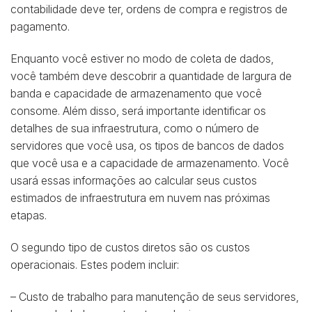
contabilidade deve ter, ordens de compra e registros de
pagamento.
Enquanto você estiver no modo de coleta de dados,
você também deve descobrir a quantidade de largura de
banda e capacidade de armazenamento que você
consome. Além disso, será importante identificar os
detalhes de sua infraestrutura, como o número de
servidores que você usa, os tipos de bancos de dados
que você usa e a capacidade de armazenamento. Você
usará essas informações ao calcular seus custos
estimados de infraestrutura em nuvem nas próximas
etapas.
O segundo tipo de custos diretos são os custos
operacionais. Estes podem incluir:
– Custo de trabalho para manutenção de seus servidores,