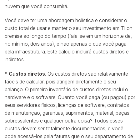
nuvem que você consumirá.
Você deve ter uma abordagem holística e considerar o
custo total de usar e manter o seu investimento em TI on
premise ao longo do tempo (fala-se em um horizonte de,
no mínimo, dois anos), e não apenas o que você paga
pela infraestrutura. Este cálculo incluirá custos diretos e
indiretos.
* Custos diretos.
Os custos diretos são relativamente
fáceis de calcular, pois atingem diretamente o seu
balanço. O primeiro inventário de custos diretos inclui o
hardware e o software. Quanto você paga (ou pagou) por
seus servidores físicos, licenças de software, contratos
de manutenção, garantias, suprimentos, material, peças
sobressalentes e qualquer outra coisa? Todos esses
custos devem ser totalmente documentados, e você
pode acessá-los pela faturas que o seu departamento de