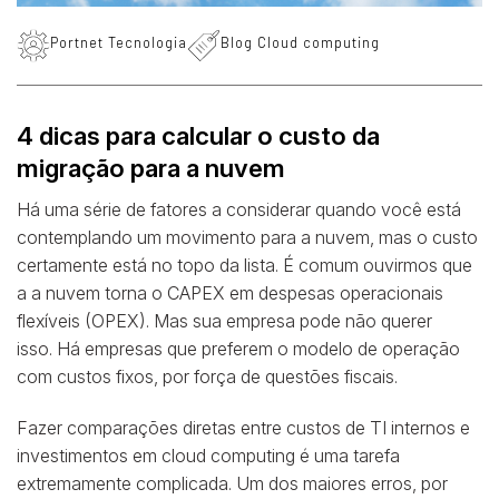
Portnet Tecnologia
Blog Cloud computing
4 dicas para calcular o custo da
migração para a nuvem
Há uma série de fatores a considerar quando você está
contemplando um movimento para a nuvem, mas o custo
certamente está no topo da lista. É comum ouvirmos que
a a nuvem torna o CAPEX em despesas operacionais
flexíveis (OPEX). Mas sua empresa pode não querer
isso. Há empresas que preferem o modelo de operação
com custos fixos, por força de questões fiscais.
Fazer comparações diretas entre custos de TI internos e
investimentos em cloud computing é uma tarefa
extremamente complicada. Um dos maiores erros, por