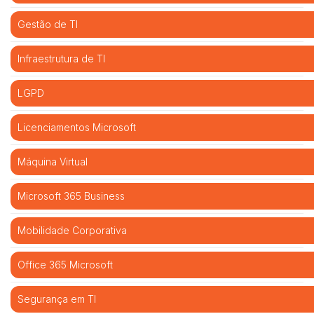
Gestão de TI
Infraestrutura de TI
LGPD
Licenciamentos Microsoft
Máquina Virtual
Microsoft 365 Business
Mobilidade Corporativa
Office 365 Microsoft
Segurança em TI