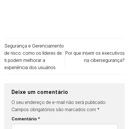
Segurança e Gerenciamento
de risco: como os líderes de
Por que inserir os executivos
ti podem melhorar a
na cibersegurança?
experiência dos usuários
Deixe um comentário
O seu endereço de e-mail não será publicado.
Campos obrigatórios são marcados com
*
Comentário
*