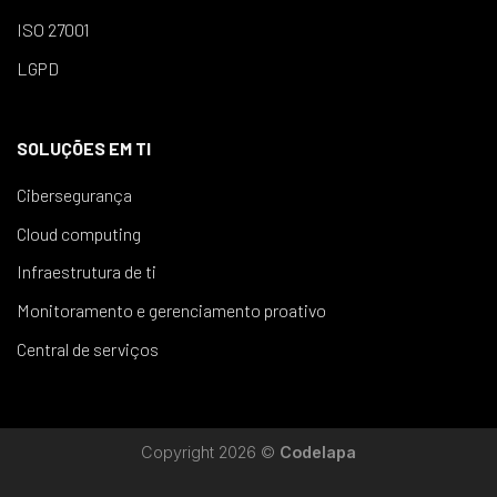
ISO 27001
LGPD
SOLUÇÕES EM TI
Cibersegurança
Cloud computing
Infraestrutura de ti
Monitoramento e gerenciamento proativo
Central de serviços
Copyright 2026 ©
Codelapa