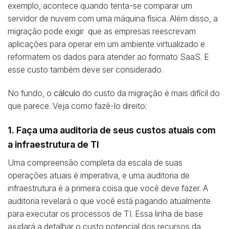
exemplo, acontece quando tenta-se comparar um
servidor de nuvem com uma máquina física. Além disso, a
migração pode exigir que as empresas reescrevam
aplicações para operar em um ambiente virtualizado e
reformatem os dados para atender ao formato SaaS. E
esse custo também deve ser considerado.
No fundo, o
cálculo
do custo da migração é mais difícil do
que parece. Veja como fazê-lo direito:
1. Faça uma auditoria de seus custos atuais com
a infraestrutura de TI
Uma compreensão completa da escala de suas
operações atuais é imperativa, e uma auditoria de
infraestrutura é a primeira coisa que você deve fazer. A
auditoria revelará o que você está pagando atualmente
para executar os processos de TI. Essa linha de base
ajudará a detalhar o custo potencial dos recursos da