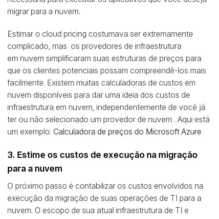
migrar para a nuvem.
Estimar o cloud pricing costumava ser extremamente
complicado, mas os provedores de infraestrutura
em nuvem simplificaram suas estruturas de preços para
que os clientes potenciais possam compreendê-los mais
facilmente.
Existem muitas calculadoras de custos em
nuvem disponíveis para dar uma ideia dos custos de
infraestrutura em nuvem, independentemente de você já
ter ou não selecionado um provedor de nuvem .
Aqui está
um exemplo:
Calculadora de preços do Microsoft Azure
3. Estime os custos de execução na migração
para a nuvem
O próximo passo é contabilizar os custos envolvidos na
execução da migração de suas operações de TI para a
nuvem. O escopo de sua atual infraestrutura de TI e