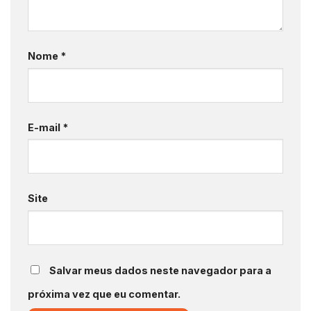
Nome
*
E-mail
*
Site
Salvar meus dados neste navegador para a
próxima vez que eu comentar.