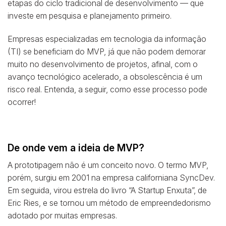
etapas do ciclo tradicional de desenvolvimento — que
investe em pesquisa e planejamento primeiro.
Empresas especializadas em tecnologia da informação
(TI) se beneficiam do MVP, já que não podem demorar
muito no desenvolvimento de projetos, afinal, com o
avanço tecnológico acelerado, a obsolescência é um
risco real. Entenda, a seguir, como esse processo pode
ocorrer!
De onde vem a ideia de MVP?
A prototipagem não é um conceito novo. O termo MVP,
porém, surgiu em 2001 na empresa californiana SyncDev.
Em seguida, virou estrela do livro “A Startup Enxuta”, de
Eric Ries, e se tornou um método de empreendedorismo
adotado por muitas empresas.