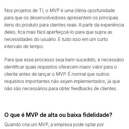
Nos projetos de TI, o MVP é uma ótima oportunidade
para que os desenvolvedores apresentem os principais
itens do produto para clientes reais. A partir da experiência
deles, fica mais fácil aperfeiçoá-lo para que supra as
necessidades do usuário. E tudo isso em um curto
intervalo de tempo.
Para que esse processo seja bem-sucedido, é necessário
identificar quais requisitos oferecem maior valor para o
cliente antes de lançar o MVP. É normal que outros
requisitos importantes não sejam implementados, já que
não são necessários para obter feedbacks de clientes.
O que é MVP de alta ou baixa fidelidade?
Quando cria um MVP, a empresa pode optar por