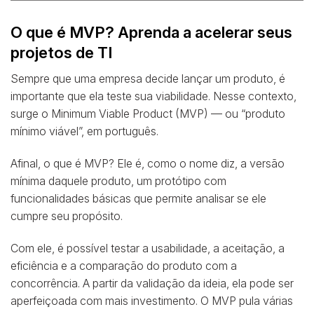
O que é MVP? Aprenda a acelerar seus
projetos de TI
Sempre que uma empresa decide lançar um produto, é
importante que ela teste sua viabilidade. Nesse contexto,
surge o Minimum Viable Product (MVP) — ou “produto
mínimo viável”, em português.
Afinal, o que é MVP? Ele é, como o nome diz, a versão
mínima daquele produto, um protótipo com
funcionalidades básicas que permite analisar se ele
cumpre seu propósito.
Com ele, é possível testar a usabilidade, a aceitação, a
eficiência e a comparação do produto com a
concorrência. A partir da validação da ideia, ela pode ser
aperfeiçoada com mais investimento. O MVP pula várias