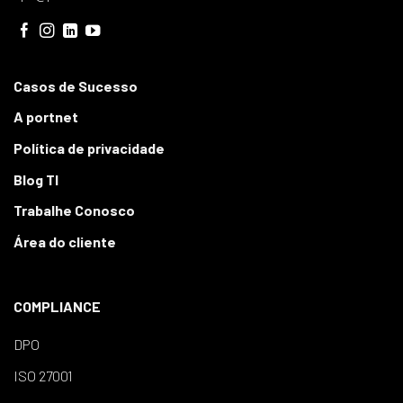
Casos de Sucesso
A portnet
Política de privacidade
Blog TI
Trabalhe Conosco
Área do cliente
COMPLIANCE
DPO
ISO 27001