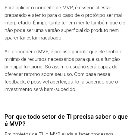
Para aplicar o conceito de MVP, é essencial estar
preparado e atento para o caso de o protótipo ser mal-
interpretado. É importante ter em mente também que ele
não pode ser uma versão superficial do produto nem
aparentar estar inacabado.
Ao conceber o MVP, é preciso garantir que ele tenha o
mínimo de recursos necessários para que sua função
principal funcione. Só assim o usuário será capaz de
oferecer retorno sobre seu uso. Com base nesse
feedback, é possível aperfeiçoá-lo já sabendo que o
investimento será bem-sucedido.
Por que todo setor de TI precisa saber o que
é MVP?
Em projetos de TI, o MVP ajuda a fazer processos