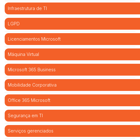
Infraestrutura de TI
LGPD
Licenciamentos Microsoft
Máquina Virtual
Microsoft 365 Business
Mobilidade Corporativa
Office 365 Microsoft
Segurança em TI
Serviços gerenciados