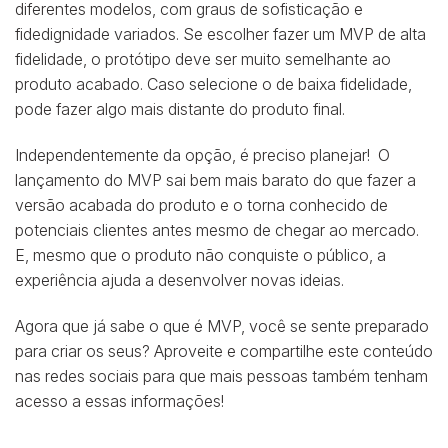
diferentes modelos, com graus de sofisticação e
fidedignidade variados. Se escolher fazer um MVP de alta
fidelidade, o protótipo deve ser muito semelhante ao
produto acabado. Caso selecione o de baixa fidelidade,
pode fazer algo mais distante do produto final.
Independentemente da opção, é preciso planejar! O
lançamento do MVP sai bem mais barato do que fazer a
versão acabada do produto e o torna conhecido de
potenciais clientes antes mesmo de chegar ao mercado.
E, mesmo que o produto não conquiste o público, a
experiência ajuda a desenvolver novas ideias.
Agora que já sabe o que é MVP, você se sente preparado
para criar os seus? Aproveite e compartilhe este conteúdo
nas redes sociais para que mais pessoas também tenham
acesso a essas informações!