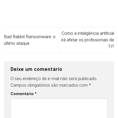
Como a inteligência artificial
Bad Rabbit Ransomware: o
irá afetar os profissionais de
último ataque
TI?
Deixe um comentário
O seu endereço de e-mail não será publicado.
Campos obrigatórios são marcados com
*
Comentário
*