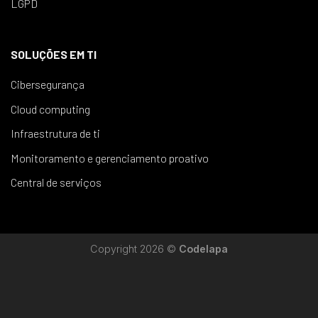
LGPD
SOLUÇÕES EM TI
Cibersegurança
Cloud computing
Infraestrutura de ti
Monitoramento e gerenciamento proativo
Central de serviços
Copyright 2026 ©
Codelapa