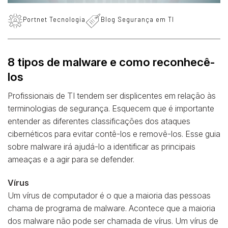
Portnet Tecnologia
Blog Segurança em TI
8 tipos de malware e como reconhecê-
los
Profissionais de TI tendem ser displicentes em relação às
terminologias de segurança. Esquecem que é importante
entender as diferentes classificações dos ataques
cibernéticos para evitar contê-los e removê-los. Esse guia
sobre malware irá ajudá-lo a identificar as principais
ameaças e a agir para se defender.
Vírus
Um vírus de computador é o que a maioria das pessoas
chama de programa de malware. Acontece que a maioria
dos malware não pode ser chamada de vírus. Um vírus de