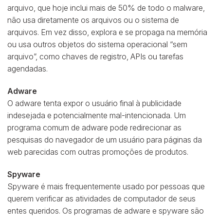
arquivo, que hoje inclui mais de 50% de todo o malware,
não usa diretamente os arquivos ou o sistema de
arquivos. Em vez disso, explora e se propaga na memória
ou usa outros objetos do sistema operacional “sem
arquivo”, como chaves de registro, APIs ou tarefas
agendadas.
Adware
O adware tenta expor o usuário final à publicidade
indesejada e potencialmente mal-intencionada. Um
programa comum de adware pode redirecionar as
pesquisas do navegador de um usuário para páginas da
web parecidas com outras promoções de produtos.
Spyware
Spyware é mais frequentemente usado por pessoas que
querem verificar as atividades de computador de seus
entes queridos. Os programas de adware e spyware são