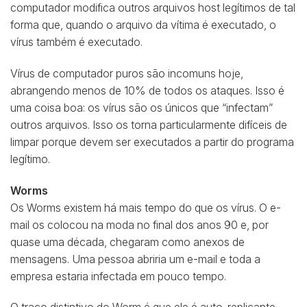
computador modifica outros arquivos host legítimos de tal
forma que, quando o arquivo da vítima é executado, o
vírus também é executado.
Vírus de computador puros são incomuns hoje,
abrangendo menos de 10% de todos os ataques. Isso é
uma coisa boa: os vírus são os únicos que “infectam”
outros arquivos. Isso os torna particularmente difíceis de
limpar porque devem ser executados a partir do programa
legítimo.
Worms
Os Worms existem há mais tempo do que os vírus. O e-
mail os colocou na moda no final dos anos 90 e, por
quase uma década, chegaram como anexos de
mensagens. Uma pessoa abriria um e-mail e toda a
empresa estaria infectada em pouco tempo.