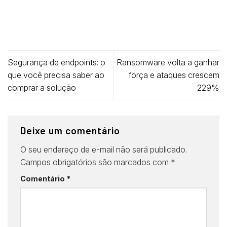
Segurança de endpoints: o
Ransomware volta a ganhar
que você precisa saber ao
força e ataques crescem
comprar a solução
229%
Deixe um comentário
O seu endereço de e-mail não será publicado.
Campos obrigatórios são marcados com
*
Comentário
*