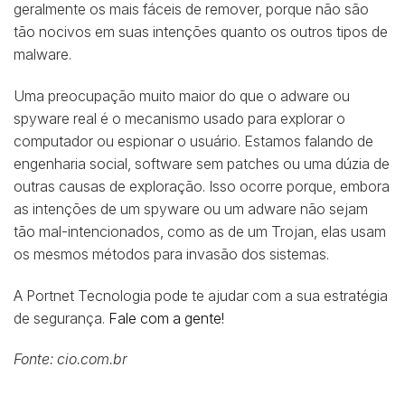
geralmente os mais fáceis de remover, porque não são
tão nocivos em suas intenções quanto os outros tipos de
malware.
Uma preocupação muito maior do que o adware ou
spyware real é o mecanismo usado para explorar o
computador ou espionar o usuário. Estamos falando de
engenharia social, software sem patches ou uma dúzia de
outras causas de exploração. Isso ocorre porque, embora
as intenções de um spyware ou um adware não sejam
tão mal-intencionados, como as de um Trojan, elas usam
os mesmos métodos para invasão dos sistemas.
A Portnet Tecnologia pode te ajudar com a sua estratégia
de segurança.
Fale com a gente!
Fonte: cio.com.br