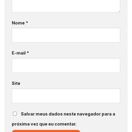
Nome
*
E-mail
*
Site
Salvar meus dados neste navegador para a
próxima vez que eu comentar.