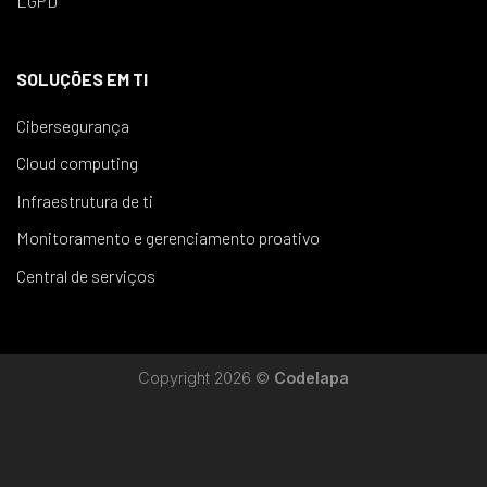
LGPD
SOLUÇÕES EM TI
Cibersegurança
Cloud computing
Infraestrutura de ti
Monitoramento e gerenciamento proativo
Central de serviços
Copyright 2026 ©
Codelapa