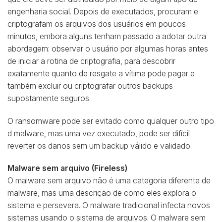
engenharia social. Depois de executados, procuram e
criptografam os arquivos dos usuários em poucos
minutos, embora alguns tenham passado a adotar outra
abordagem: observar o usuário por algumas horas antes
de iniciar a rotina de criptografia, para descobrir
exatamente quanto de resgate a vítima pode pagar e
também excluir ou criptografar outros backups
supostamente seguros.
O ransomware pode ser evitado como qualquer outro tipo
d malware, mas uma vez executado, pode ser difícil
reverter os danos sem um backup válido e validado.
Malware sem arquivo (Fireless)
O malware sem arquivo não é uma categoria diferente de
malware, mas uma descrição de como eles explora o
sistema e persevera. O malware tradicional infecta novos
sistemas usando o sistema de arquivos. O malware sem