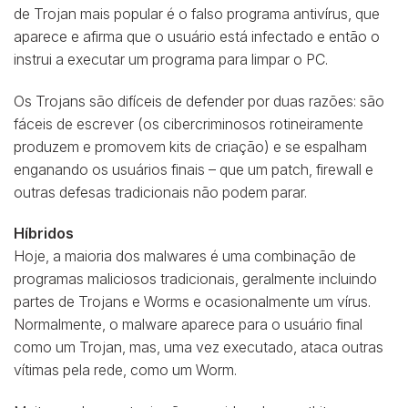
de Trojan mais popular é o falso programa antivírus, que
aparece e afirma que o usuário está infectado e então o
instrui a executar um programa para limpar o PC.
Os Trojans são difíceis de defender por duas razões: são
fáceis de escrever (os cibercriminosos rotineiramente
produzem e promovem kits de criação) e se espalham
enganando os usuários finais – que um patch, firewall e
outras defesas tradicionais não podem parar.
Híbridos
Hoje, a maioria dos malwares é uma combinação de
programas maliciosos tradicionais, geralmente incluindo
partes de Trojans e Worms e ocasionalmente um vírus.
Normalmente, o malware aparece para o usuário final
como um Trojan, mas, uma vez executado, ataca outras
vítimas pela rede, como um Worm.