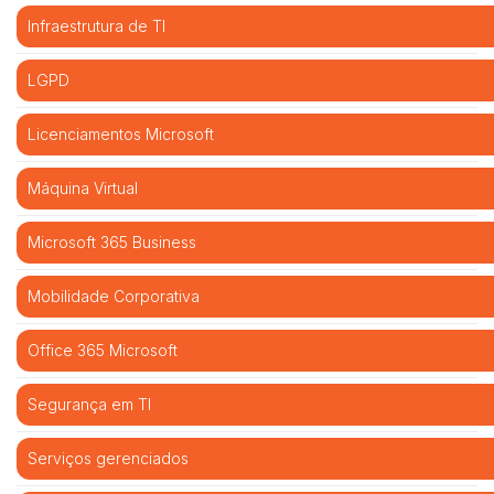
Infraestrutura de TI
LGPD
Licenciamentos Microsoft
Máquina Virtual
Microsoft 365 Business
Mobilidade Corporativa
Office 365 Microsoft
Segurança em TI
Serviços gerenciados