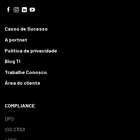
Casos de Sucesso
A portnet
Política de privacidade
Blog TI
Trabalhe Conosco
Área do cliente
COMPLIANCE
DPO
ISO 27001