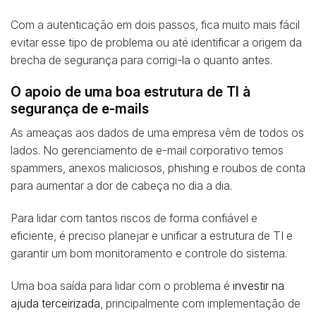
Com a autenticação em dois passos, fica muito mais fácil
evitar esse tipo de problema ou até identificar a origem da
brecha de segurança para corrigi-la o quanto antes.
O apoio de uma boa estrutura de TI à
segurança de e-mails
As ameaças aos dados de uma empresa vêm de todos os
lados. No gerenciamento de e-mail corporativo temos
spammers, anexos maliciosos, phishing e roubos de conta
para aumentar a dor de cabeça no dia a dia.
Para lidar com tantos riscos de forma confiável e
eficiente, é preciso planejar e unificar a estrutura de TI e
garantir um bom monitoramento e controle do sistema.
Uma boa saída para lidar com o problema é
investir na
ajuda terceirizada
, principalmente com implementação de