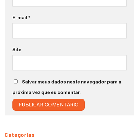
E-mail
*
Site
Salvar meus dados neste navegador para a
próxima vez que eu comentar.
Categorias