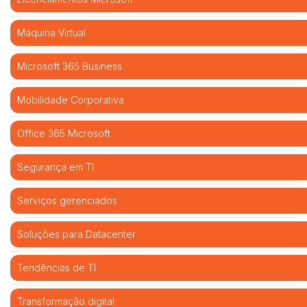
Máquina Virtual
Microsoft 365 Business
Mobilidade Corporativa
Office 365 Microsoft
Segurança em TI
Serviços gerenciados
Soluções para Datacenter
Tendências de TI
Transformação digital