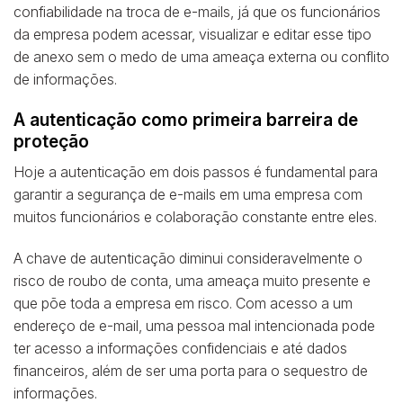
confiabilidade na troca de e-mails, já que os funcionários
da empresa podem acessar, visualizar e editar esse tipo
de anexo sem o medo de uma ameaça externa ou conflito
de informações.
A autenticação como primeira barreira de
proteção
Hoje a autenticação em dois passos é fundamental para
garantir a segurança de e-mails em uma empresa com
muitos funcionários e colaboração constante entre eles.
A chave de autenticação diminui consideravelmente o
risco de roubo de conta, uma ameaça muito presente e
que põe toda a empresa em risco. Com acesso a um
endereço de e-mail, uma pessoa mal intencionada pode
ter acesso a informações confidenciais e até dados
financeiros, além de ser uma porta para o sequestro de
informações.