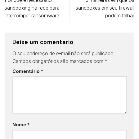
sandboxing na rede para
sandboxes em seu firewall
interromper ransomware
podem falhar
Deixe um comentário
O seu endereço de e-mail não será publicado.
Campos obrigatórios são marcados com
*
Comentário
*
Nome
*