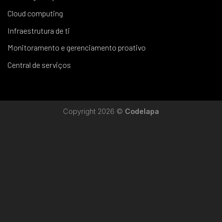
Cloud computing
Infraestrutura de ti
Monitoramento e gerenciamento proativo
Central de serviços
Copyright 2026 ©
Codelapa