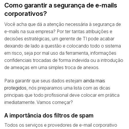
Como garantir a segurança de e-mails
corporativos?
Você acha que dá a atenção necessária à segurança de
e-mails na sua empresa? Por ter tantas atribuições e
decisões estratégicas, um gerente de TI pode acabar
deixando de lado a questão e colocando todo o sistema
em risco, seja por mal uso da ferramenta, informações
confidenciais trocadas de forma indevida ou a introdução
de ameaças em uma simples troca de anexos.
Para garantir que seus dados estejam
ainda mais
protegidos
, nós preparamos uma lista com as dicas
principais que todo profissional deve colocar em prática
imediatamente. Vamos começar?
A importância dos filtros de spam
Todos os serviços e provedores de e-mail corporativo