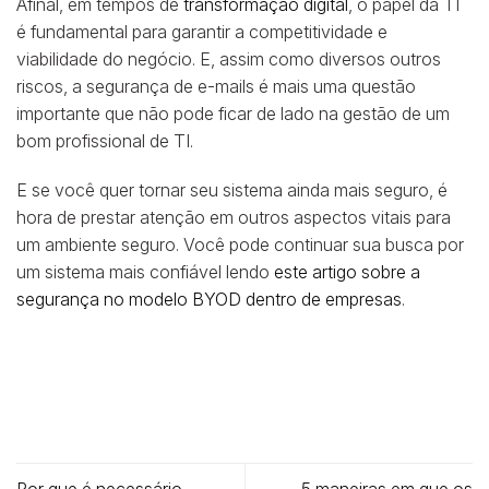
Afinal, em tempos de
transformação digital
, o papel da TI
é fundamental para garantir a competitividade e
viabilidade do negócio. E, assim como diversos outros
riscos, a segurança de e-mails é mais uma questão
importante que não pode ficar de lado na gestão de um
bom profissional de TI.
E se você quer tornar seu sistema ainda mais seguro, é
hora de prestar atenção em outros aspectos vitais para
um ambiente seguro. Você pode continuar sua busca por
um sistema mais confiável lendo
este artigo sobre a
segurança no modelo BYOD dentro de empresas
.
Por que é necessário
5 maneiras em que os