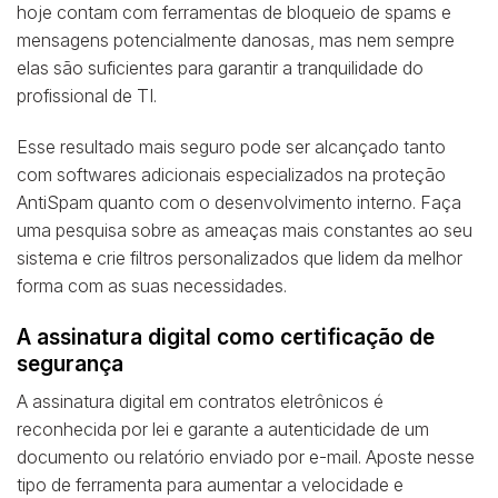
hoje contam com ferramentas de bloqueio de spams e
mensagens potencialmente danosas, mas nem sempre
elas são suficientes para garantir a tranquilidade do
profissional de TI.
Esse resultado mais seguro pode ser alcançado tanto
com softwares adicionais especializados na proteção
AntiSpam quanto com o desenvolvimento interno. Faça
uma pesquisa sobre as ameaças mais constantes ao seu
sistema e crie filtros personalizados que lidem da melhor
forma com as suas necessidades.
A assinatura digital como certificação de
segurança
A assinatura digital em contratos eletrônicos é
reconhecida por lei e garante a autenticidade de um
documento ou relatório enviado por e-mail. Aposte nesse
tipo de ferramenta para aumentar a velocidade e