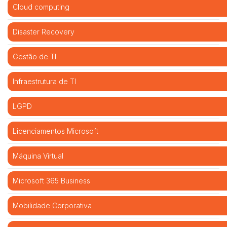
Cloud computing
Disaster Recovery
Gestão de TI
Infraestrutura de TI
LGPD
Licenciamentos Microsoft
Máquina Virtual
Microsoft 365 Business
Mobilidade Corporativa