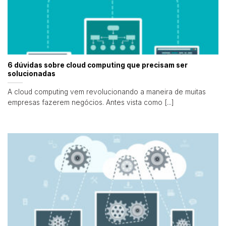
6 dúvidas sobre cloud computing que precisam ser
solucionadas
A cloud computing vem revolucionando a maneira de muitas
empresas fazerem negócios. Antes vista como [...]