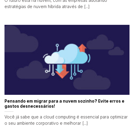
O futuro está na nuvem, com as empresas adotando
estratégias de nuvem híbrida através de [...]
Pensando em migrar para a nuvem sozinho? Evite erros e
gastos desnecessários!
Você já sabe que a cloud computing é essencial para optimizar
o seu ambiente corporativo e melhorar [...]