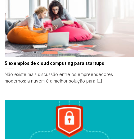
5 exemplos de cloud computing para startups
Não existe mais discussão entre os empreendedores
modernos: a nuvem é a melhor solução para [...]