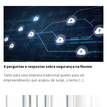
4 perguntas e respostas sobre segurança na Nuvem
Tanto para uma empresa tradicional quanto para um
empreendimento que acabou de surgir, o termo [...]