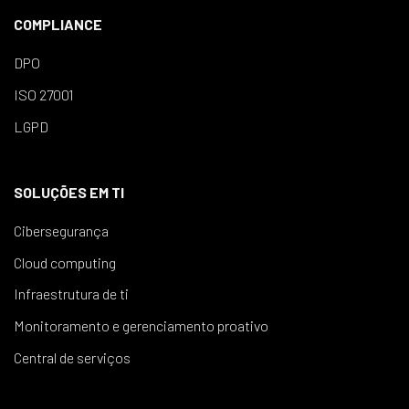
COMPLIANCE
DPO
ISO 27001
LGPD
SOLUÇÕES EM TI
Cibersegurança
Cloud computing
Infraestrutura de ti
Monitoramento e gerenciamento proativo
Central de serviços