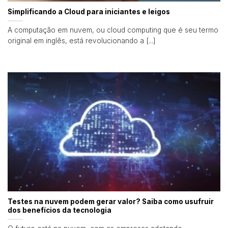
Simplificando a Cloud para iniciantes e leigos
A computação em nuvem, ou cloud computing que é seu termo
original em inglês, está revolucionando a [...]
Testes na nuvem podem gerar valor? Saiba como usufruir
dos benefícios da tecnologia