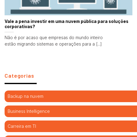
Vale a pena investir em uma nuvem pública para soluções
corporativas?
Não é por acaso que empresas do mundo inteiro
estão migrando sistemas e operações para a [...]
Categorias
Backup na nuvem
Business Intelligence
Carreira em TI