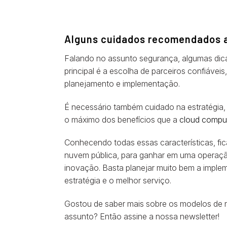
Alguns cuidados recomendados a
Falando no assunto segurança, algumas dica
principal é a escolha de parceiros confiávei
planejamento e implementação.
É necessário também cuidado na estratégia, 
o máximo dos benefícios que a
cloud compu
Conhecendo todas essas características, fica
nuvem pública, para ganhar em uma operaçã
inovação. Basta planejar muito bem a implem
estratégia e o melhor serviço.
Gostou de saber mais sobre os modelos de
assunto? Então assine a nossa newsletter!