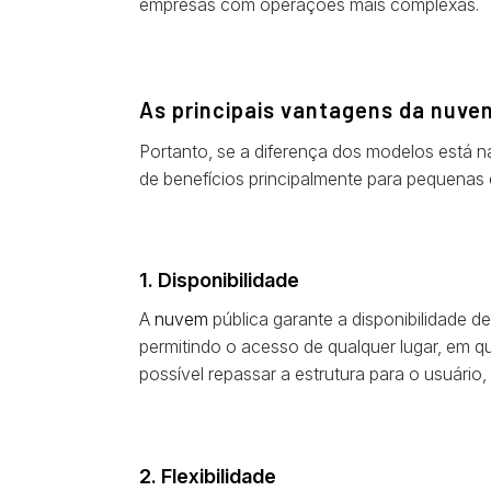
empresas com operações mais complexas.
As principais vantagens da nuve
Portanto, se a diferença dos modelos está n
de benefícios principalmente para pequenas
1. Disponibilidade
A
nuvem
pública garante a disponibilidade 
permitindo o acesso de qualquer lugar, em qua
possível repassar a estrutura para o usuário
2. Flexibilidade