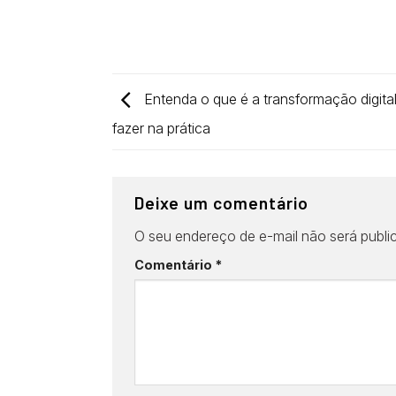
Entenda o que é a transformação digita
fazer na prática
Deixe um comentário
O seu endereço de e-mail não será publi
Comentário
*