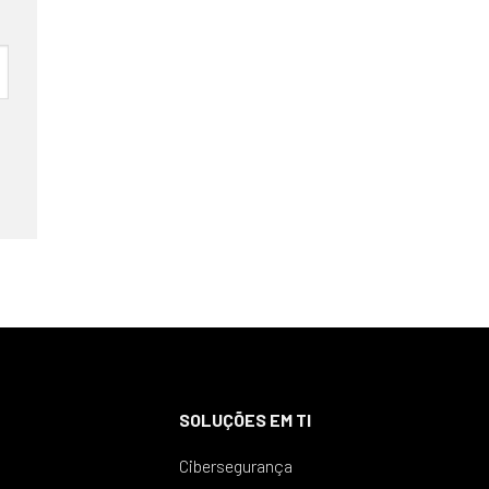
SOLUÇÕES EM TI
Cibersegurança