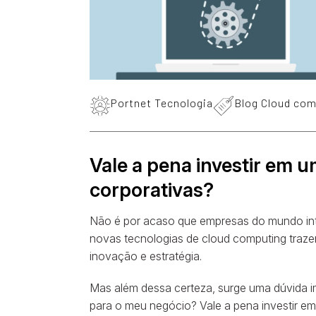
Portnet Tecnologia
Blog Cloud com
Vale a pena investir em 
corporativas?
Não é por acaso que empresas do mundo int
novas tecnologias de cloud computing trazem
inovação e estratégia.
Mas além dessa certeza, surge uma dúvida i
para o meu negócio? Vale a pena investir e