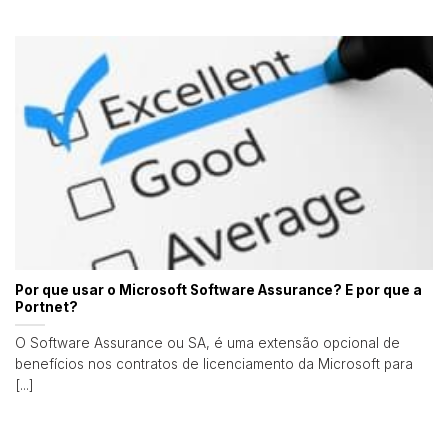
Por que usar o Microsoft Software Assurance? E por que a
Portnet?
O Software Assurance ou SA, é uma extensão opcional de
benefícios nos contratos de licenciamento da Microsoft para
[...]