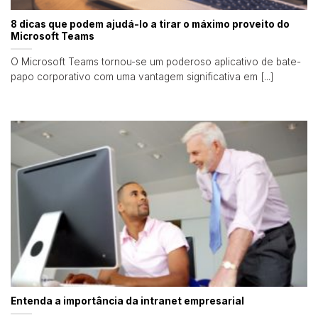
8 dicas que podem ajudá-lo a tirar o máximo proveito do
Microsoft Teams
O Microsoft Teams tornou-se um poderoso aplicativo de bate-
papo corporativo com uma vantagem significativa em [...]
Entenda a importância da intranet empresarial