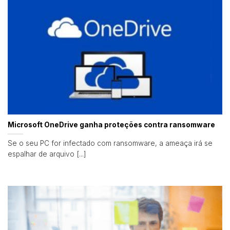
Microsoft OneDrive ganha proteções contra ransomware
Se o seu PC for infectado com ransomware, a ameaça irá se
espalhar de arquivo [...]