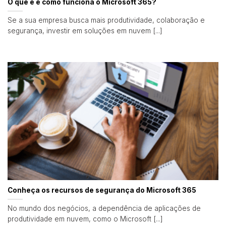
O que é e como funciona o Microsoft 365?
Se a sua empresa busca mais produtividade, colaboração e
segurança, investir em soluções em nuvem [...]
Conheça os recursos de segurança do Microsoft 365
No mundo dos negócios, a dependência de aplicações de
produtividade em nuvem, como o Microsoft [...]