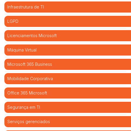
Infraestrutura de TI
LGPD
Licenciamentos Microsoft
Máquina Virtual
Microsoft 365 Business
Mobilidade Corporativa
Office 365 Microsoft
Segurança em TI
Serviços gerenciados