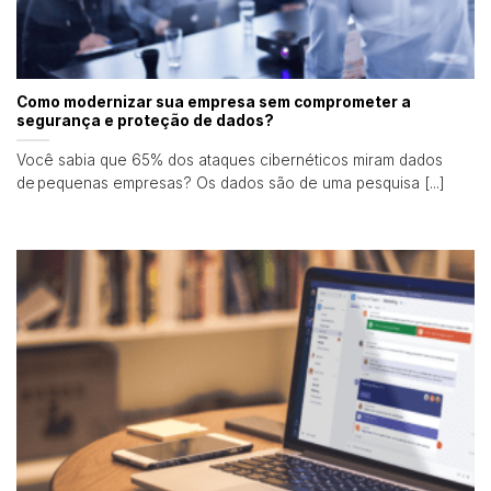
Como modernizar sua empresa sem comprometer a
segurança e proteção de dados?
Você sabia que 65% dos ataques cibernéticos miram dados
de pequenas empresas? Os dados são de uma pesquisa [...]