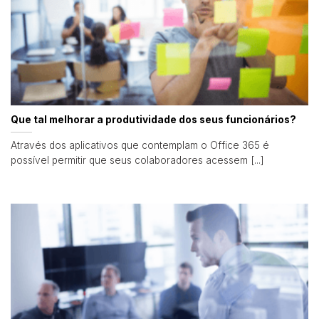
Que tal melhorar a produtividade dos seus funcionários?
Através dos aplicativos que contemplam o Office 365 é
possível permitir que seus colaboradores acessem [...]