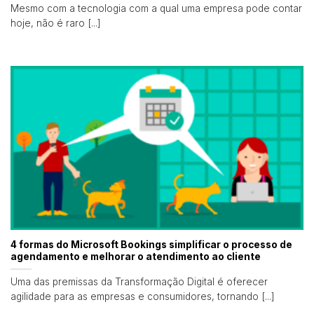
Mesmo com a tecnologia com a qual uma empresa pode contar
hoje, não é raro [...]
4 formas do Microsoft Bookings simplificar o processo de
agendamento e melhorar o atendimento ao cliente
Uma das premissas da Transformação Digital é oferecer
agilidade para as empresas e consumidores, tornando [...]