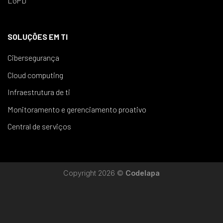
LGPD
SOLUÇÕES EM TI
Cibersegurança
Cloud computing
Infraestrutura de ti
Monitoramento e gerenciamento proativo
Central de serviços
Copyright 2026 ©
Codelapa