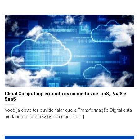
Cloud Computing: entenda os conceitos de IaaS, PaaS e
SaaS
Você já deve ter ouvido falar que a Transformação Digital está
mudando os processos e a maneira [...]