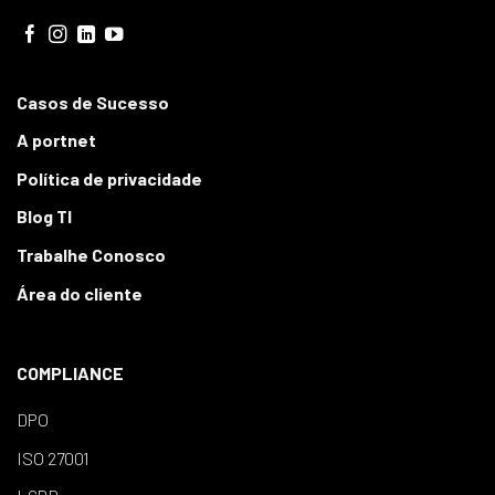
Casos de Sucesso
A portnet
Política de privacidade
Blog TI
Trabalhe Conosco
Área do cliente
COMPLIANCE
DPO
ISO 27001