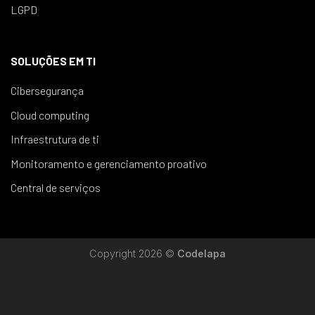
LGPD
SOLUÇÕES EM TI
Cibersegurança
Cloud computing
Infraestrutura de ti
Monitoramento e gerenciamento proativo
Central de serviços
Copyright 2026 ©
Codelapa