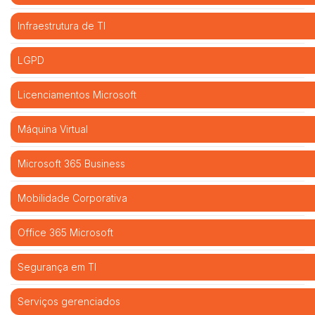
Infraestrutura de TI
LGPD
Licenciamentos Microsoft
Máquina Virtual
Microsoft 365 Business
Mobilidade Corporativa
Office 365 Microsoft
Segurança em TI
Serviços gerenciados