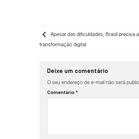
Apesar das dificuldades, Brasil precisa 
transformação digital
Deixe um comentário
O seu endereço de e-mail não será publi
Comentário
*