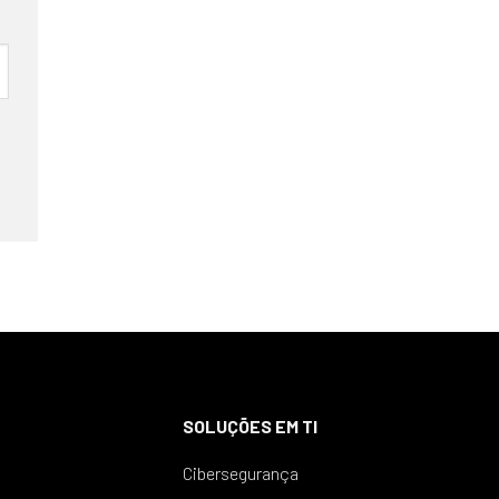
SOLUÇÕES EM TI
Cibersegurança