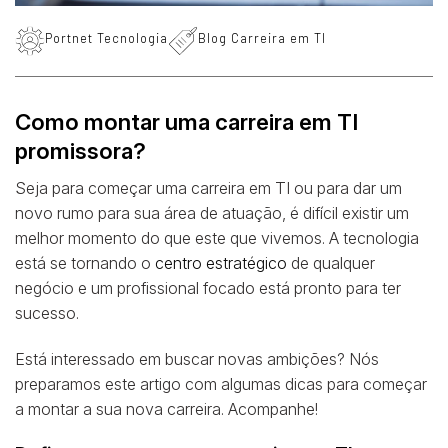
Portnet Tecnologia
Blog Carreira em TI
Como montar uma carreira em TI
promissora?
Seja para começar uma carreira em TI ou para dar um
novo rumo para sua área de atuação, é difícil existir um
melhor momento do que este que vivemos. A tecnologia
está se tornando o
centro estratégico
de qualquer
negócio e um profissional focado está pronto para ter
sucesso.
Está interessado em buscar novas ambições? Nós
preparamos este artigo com algumas dicas para começar
a montar a sua nova carreira. Acompanhe!