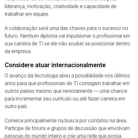
liderança, motivação, criatividade e capacidade de
trabalhar em equipe.
A colaboração será uma das chaves para o sucesso no
futuro. Nenhum diploma vai impulsionar o profissional em
sua carreira de TI se ele não souber se posicionar dentro
da empresa.
Considere atuar internacionalmente
O avanço da tecnologia abriu a possibilidade nos últimos
anos para que profissionais de TI consigam trabalhar em
outros países mesmo que remotamente — uma chance
para incrementar seu currículo ou até fazer carreira em
outro país.
Comece principalmente na busca por contatos na área.
Participe de fóruns e grupos de discussão que envolvam
pessoas do mundo inteiro e crie uma rede que possa