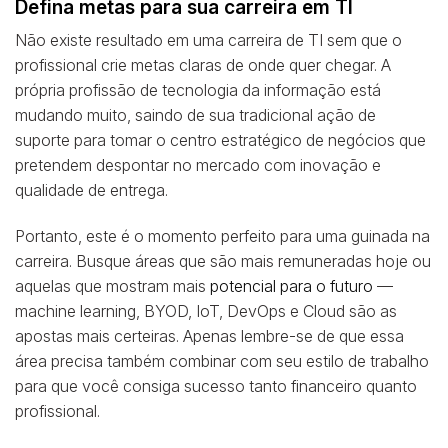
Defina metas para sua carreira em TI
Não existe resultado em uma carreira de TI sem que o
profissional crie metas claras de onde quer chegar. A
própria profissão de tecnologia da informação está
mudando muito, saindo de sua tradicional ação de
suporte para tomar o centro estratégico de negócios que
pretendem despontar no mercado com inovação e
qualidade de entrega.
Portanto, este é o momento perfeito para uma guinada na
carreira. Busque áreas que são mais remuneradas hoje ou
aquelas que mostram mais
potencial para o futuro
—
machine learning, BYOD, IoT, DevOps e Cloud são as
apostas mais certeiras. Apenas lembre-se de que essa
área precisa também combinar com seu estilo de trabalho
para que você consiga sucesso tanto financeiro quanto
profissional.