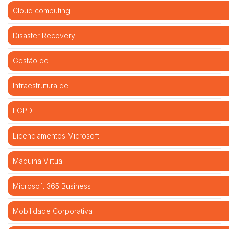
Cloud computing
Disaster Recovery
Gestão de TI
Infraestrutura de TI
LGPD
Licenciamentos Microsoft
Máquina Virtual
Microsoft 365 Business
Mobilidade Corporativa