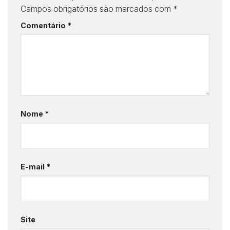
Campos obrigatórios são marcados com
*
Comentário
*
Nome
*
E-mail
*
Site