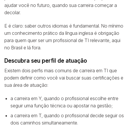
ajudar você no futuro, quando sua carreira começar a
decolar.
E é claro: saber outros idiomas é fundamental. No mínimo
um conhecimento prático da língua inglesa é obrigação
para quem quer ser um profissional de TI relevante, aqui
no Brasil e lá fora.
Descubra seu perfil de atuação
Existem dois perfis mais comuns de carreira em TI que
podem definir como você vai buscar suas certificações e
sua área de atuação:
a carreira em Y, quando o profissional escolhe entre
seguir uma função técnica ou apostar na gestão;
a carreira em T, quando o profissional decide seguir os
dois caminhos simultaneamente.