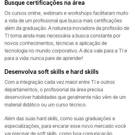
Busque certificações na área
Os cursos online, webinars e workshops facilitaram muito
a vida de um profissional que busca mais certificações
além da graduação. A natureza inovadora da profissão de
TI torna ainda mais necessária a busca constante por
novos conhecimentos, técnicas e aplicação de
tecnologia no mundo corporativo. A dica vale para a TI e
para a vida: nunca pare de aprender!
Desenvolva soft skills e hard skills
Com a integração cada vez maior entre TI e outros
departamentos, o profissional da área precisa
desenvolver habilidades que geralmente não vêm de um
material didático ou um curso técnico.
Além das suas hard skills, como suas graduações e
especializações, para encarar esse novo mercado você
vai precisar de soft skills, como boa comunicação,