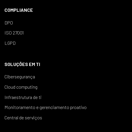
COMPLIANCE
DPO
ISO 27001
LGPD
SOLUÇÕES EM TI
Cibersegurança
Cloud computing
Infraestrutura de ti
Monitoramento e gerenciamento proativo
Central de serviços