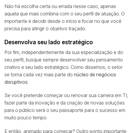
Não há escolha certa ou errada nesse caso, apenas
aquela que mais combina com o seu perfil de atuação. O
importante é decidir desde o início e focar no que você
precisa para atingir o objetivo traçado.
Desenvolva seu lado estratégico
Por fim, independentemente da sua especialização e do
seu perfil, busque sempre desenvolver seu pensamento
criativo e seu lado estratégico. Como dissemos, o setor
se torna cada vez mais parte do
núcleo de negócios
disruptivos
.
Se você pretende começar ou renovar sua carreira em TI,
fazer parte da inovação e da criação de novas soluções
para o público será o seu passaporte para o sucesso em
muito pouco tempo.
E então, animado para começar? Outro ponto importante