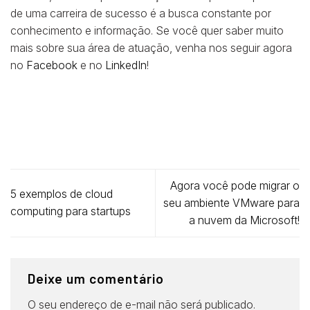
de uma carreira de sucesso é a busca constante por
conhecimento e informação. Se você quer saber muito
mais sobre sua área de atuação, venha nos seguir agora
no
Facebook
e no
LinkedIn
!
Agora você pode migrar o
5 exemplos de cloud
seu ambiente VMware para
computing para startups
a nuvem da Microsoft!
Deixe um comentário
O seu endereço de e-mail não será publicado.