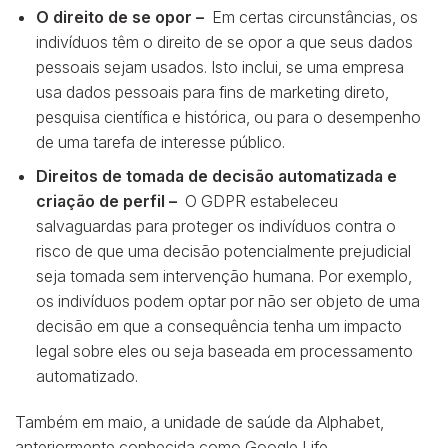
O direito de se opor –
Em certas circunstâncias, os
indivíduos têm o direito de se opor a que seus dados
pessoais sejam usados. Isto inclui, se uma empresa
usa dados pessoais para fins de marketing direto,
pesquisa científica e histórica, ou para o desempenho
de uma tarefa de interesse público.
Direitos de tomada de decisão automatizada e
criação de perfil –
O GDPR estabeleceu
salvaguardas para proteger os indivíduos contra o
risco de que uma decisão potencialmente prejudicial
seja tomada sem intervenção humana. Por exemplo,
os indivíduos podem optar por não ser objeto de uma
decisão em que a consequência tenha um impacto
legal sobre eles ou seja baseada em processamento
automatizado.
Também em maio, a unidade de saúde da Alphabet,
anteriormente conhecida como Google Life