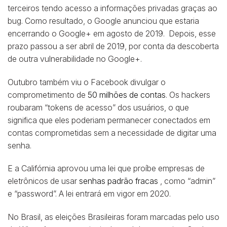
terceiros tendo acesso a informações privadas graças ao
bug. Como resultado, o Google anunciou que estaria
encerrando o Google+ em agosto de 2019. Depois, esse
prazo passou a ser abril de 2019, por conta da descoberta
de outra vulnerabilidade no Google+.
Outubro também viu o Facebook divulgar o
comprometimento de
50 milhões de contas
. Os hackers
roubaram “tokens de acesso” dos usuários, o que
significa que eles poderiam permanecer conectados em
contas comprometidas sem a necessidade de digitar uma
senha.
E a Califórnia aprovou uma lei que proíbe empresas de
eletrônicos de usar
senhas padrão fracas
, como “admin”
e “password”. A lei entrará em vigor em 2020.
No Brasil, as eleições Brasileiras foram marcadas pelo uso