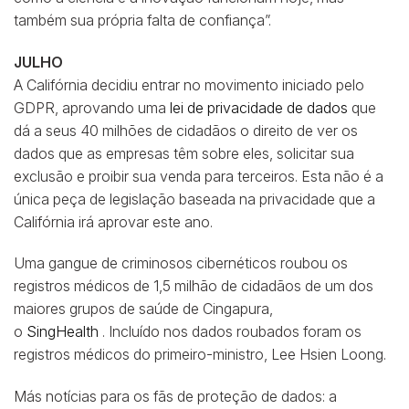
também sua própria falta de confiança”.
JULHO
A Califórnia decidiu entrar no movimento iniciado pelo
GDPR, aprovando uma
lei de privacidade de dados
que
dá a seus 40 milhões de cidadãos o direito de ver os
dados que as empresas têm sobre eles, solicitar sua
exclusão e proibir sua venda para terceiros. Esta não é a
única peça de legislação baseada na privacidade que a
Califórnia irá aprovar este ano.
Uma gangue de criminosos cibernéticos roubou os
registros médicos de 1,5 milhão de cidadãos de um dos
maiores grupos de saúde de Cingapura,
o
SingHealth
. Incluído nos dados roubados foram os
registros médicos do primeiro-ministro, Lee Hsien Loong.
Más notícias para os fãs de proteção de dados: a