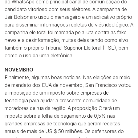
do WhatsApp como principal canal de comunicação do
candidato vitorioso com seus eleitores. A campanha de
Jair Bolsonaro usou o mensageiro e um aplicativo próprio
para disseminar informações repletas de viés ideológico. A
campanha eleitoral foi marcada pela luta contra as fake
news e a desinformação, muitas delas tendo como alvo
também o próprio Tribunal Superior Eleitoral (TSE), bem
como o uso da urna eletrônica.
NOVEMBRO
Finalmente, algumas boas notícias! Nas eleições de meio
de mandato dos EUA de novembro, San Francisco votou
a imposição de um imposto sobre
empresas de
tecnologia
para ajudar a crescente comunidade de
moradores de rua da região. A proposição C terá um
imposto sobre a folha de pagamento de 0,5% nas
grandes empresas de tecnologia que geram receitas
anuais de mais de US $ 50 milhões. Os defensores do