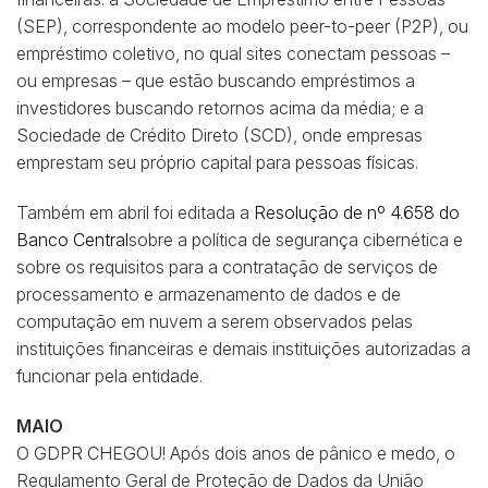
(SEP), correspondente ao modelo peer-to-peer (P2P), ou
empréstimo coletivo, no qual sites conectam pessoas –
ou empresas – que estão buscando empréstimos a
investidores buscando retornos acima da média; e a
Sociedade de Crédito Direto (SCD), onde empresas
emprestam seu próprio capital para pessoas físicas.
Também em abril foi editada a
Resolução de nº 4.658 do
Banco Central
sobre a política de segurança cibernética e
sobre os requisitos para a contratação de serviços de
processamento e armazenamento de dados e de
computação em nuvem a serem observados pelas
instituições financeiras e demais instituições autorizadas a
funcionar pela entidade.
MAIO
O GDPR CHEGOU! Após dois anos de pânico e medo, o
Regulamento Geral de Proteção de Dados da União