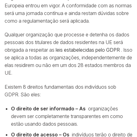
Europeia entrou em vigor. A conformidade com as normas
será uma jornada contínua e ainda restam dúvidas sobre
como a regulamentação será aplicada.
Qualquer organização que processe e detenha os dados
pessoais dos titulares de dados residentes na UE será
obrigada a respeitar as
leis estabelecidas pelo GDPR
. Isso
se aplica a todas as organizações, independentemente de
elas residirem ou não em um dos 28 estados membros da
UE.
Existem 8 direitos fundamentais dos indivíduos sob
GDPR. São eles:
O direito de ser informado – As
organizações
devem ser completamente transparentes em como
estão usando dados pessoais.
O direito de acesso – Os
indivíduos terão o direito de