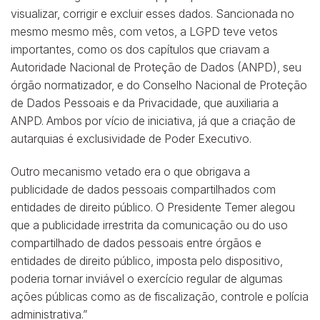
visualizar, corrigir e excluir esses dados. Sancionada no
mesmo mesmo mês, com vetos, a LGPD teve vetos
importantes, como os dos capítulos que criavam a
Autoridade Nacional de Proteção de Dados (ANPD), seu
órgão normatizador, e do Conselho Nacional de Proteção
de Dados Pessoais e da Privacidade, que auxiliaria a
ANPD. Ambos por vício de iniciativa, já que a criação de
autarquias é exclusividade de Poder Executivo.
Outro mecanismo vetado era o que obrigava a
publicidade de dados pessoais compartilhados com
entidades de direito público. O Presidente Temer alegou
que a publicidade irrestrita da comunicação ou do uso
compartilhado de dados pessoais entre órgãos e
entidades de direito público, imposta pelo dispositivo,
poderia tornar inviável o exercício regular de algumas
ações públicas como as de fiscalização, controle e polícia
administrativa.”