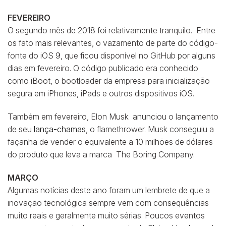
FEVEREIRO
O segundo mês de 2018 foi relativamente tranquilo. Entre
os fato mais relevantes, o vazamento de parte do código-
fonte do iOS 9, que ficou disponível no GitHub por alguns
dias em fevereiro. O código publicado era conhecido
como iBoot, o bootloader da empresa para inicialização
segura em iPhones, iPads e outros dispositivos iOS.
Também em fevereiro, Elon Musk anunciou o lançamento
de seu
lança-chamas
, o flamethrower. Musk conseguiu a
façanha de vender o equivalente a 10 milhões de dólares
do produto que leva a marca The Boring Company.
MARÇO
Algumas notícias deste ano foram um lembrete de que a
inovação tecnológica sempre vem com conseqüências
muito reais e geralmente muito sérias. Poucos eventos