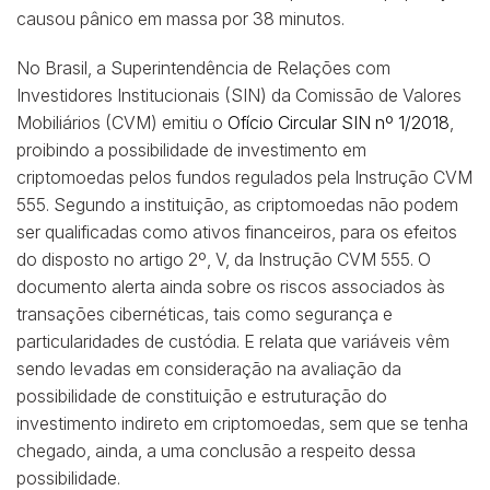
causou pânico em massa por 38 minutos.
No Brasil, a Superintendência de Relações com
Investidores Institucionais (SIN) da Comissão de Valores
Mobiliários (CVM) emitiu o
Ofício Circular SIN nº 1/2018
,
proibindo a possibilidade de investimento em
criptomoedas pelos fundos regulados pela Instrução CVM
555. Segundo a instituição, as criptomoedas não podem
ser qualificadas como ativos financeiros, para os efeitos
do disposto no artigo 2º, V, da Instrução CVM 555. O
documento alerta ainda sobre os riscos associados às
transações cibernéticas, tais como segurança e
particularidades de custódia. E relata que variáveis vêm
sendo levadas em consideração na avaliação da
possibilidade de constituição e estruturação do
investimento indireto em criptomoedas, sem que se tenha
chegado, ainda, a uma conclusão a respeito dessa
possibilidade.