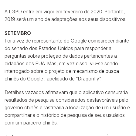
A LGPD entre em vigor em fevereiro de 2020. Portanto,
2019 será um ano de adaptações aos seus dispositivos.
SETEMBRO
Foi a vez de representante do Google comparecer diante
do senado dos Estados Unidos para responder a
perguntas sobre proteção de dados pertencentes a
cidadãos dos EUA. Mas, em vez disso, viu-se sendo
interrogado sobre o projeto de
mecanismo de busca
chinês
do Google , apelidado de “Dragonfly”.
Detalhes vazados afirmavam que o aplicativo censuraria
resultados de pesquisa considerados desfavoráveis ​​pelo
governo chinês e rastrearia a localização de um usuário e
compartilharia o histórico de pesquisa de seus usuários
com um parceiro chinês.