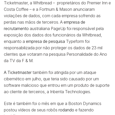
Ticketmaster, a Whitbread – proprietários do Premier Inn e
Costa Coffee – e a Fortnum & Mason anunciaram
violações de dados, com cada empresa sofrendo as
perdas nas mãos de terceiros. A
empresa de
recrutamento
australiana PageUp foi responsável pela
exposição dos dados dos funcionários da Whitbread,
enquanto a
empresa de pesquisa
Typeform foi
responsabilizada por não proteger os dados de 23 mil
clientes que votaram na pesquisa Personalidade do Ano
da TV da F & M.
A Ticketmaster
também foi atingida por um ataque
cibernético em julho, que teria sido causado por um
software malicioso que entrou em um produto de suporte
ao cliente de terceiros, a Inbenta Technologies.
Este é também foi o mês em que a Boston Dynamics
postou vídeos de seus robôs
rodando
e fazendo