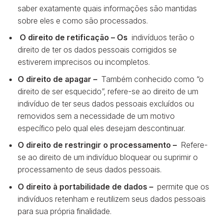
saber exatamente quais informações são mantidas
sobre eles e como são processados.
O direito de retificação – Os
indivíduos terão o
direito de ter os dados pessoais corrigidos se
estiverem imprecisos ou incompletos.
O direito de apagar –
Também conhecido como “o
direito de ser esquecido”, refere-se ao direito de um
indivíduo de ter seus dados pessoais excluídos ou
removidos sem a necessidade de um motivo
específico pelo qual eles desejam descontinuar.
O direito de restringir o processamento –
Refere-
se ao direito de um indivíduo bloquear ou suprimir o
processamento de seus dados pessoais.
O direito à portabilidade de dados –
permite que os
indivíduos retenham e reutilizem seus dados pessoais
para sua própria finalidade.