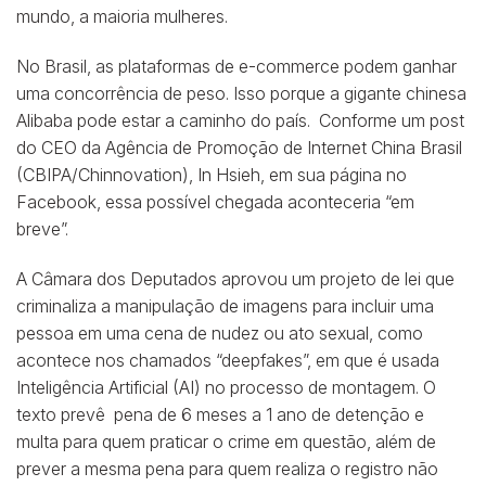
mundo, a maioria mulheres.
No Brasil, as plataformas de e-commerce podem ganhar
uma concorrência de peso. Isso porque a gigante chinesa
Alibaba pode estar a caminho do país.
Conforme um post
do
CEO da Agência de Promoção de Internet China Brasil
(CBIPA/Chinnovation), In Hsieh, em sua página no
Facebook, essa possível chegada aconteceria “em
breve”.
A Câmara dos Deputados aprovou um projeto de lei que
criminaliza a manipulação de imagens para incluir uma
pessoa em uma cena de nudez ou ato sexual, como
acontece nos chamados “deepfakes”, em que é usada
Inteligência Artificial (AI) no processo de montagem. O
texto prevê pena de 6 meses a 1 ano de detenção e
multa para quem praticar o crime em questão, além de
prever a mesma pena para quem realiza o registro não