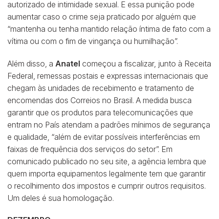
autorizado de intimidade sexual. E essa punição pode
aumentar caso o crime seja praticado por alguém que
“mantenha ou tenha mantido relação íntima de fato com a
vítima ou com o fim de vingança ou humilhação”.
Além disso, a
Anatel
começou a fiscalizar, junto à Receita
Federal, remessas postais e expressas internacionais que
chegam às unidades de recebimento e tratamento de
encomendas dos Correios no Brasil. A medida busca
garantir que os produtos para telecomunicações que
entram no País atendam a padrões mínimos de segurança
e qualidade, “além de evitar possíveis interferências em
faixas de frequência dos serviços do setor”. Em
comunicado publicado no seu site, a agência lembra que
quem importa equipamentos legalmente tem que garantir
o recolhimento dos impostos e cumprir outros requisitos.
Um deles é sua homologação.