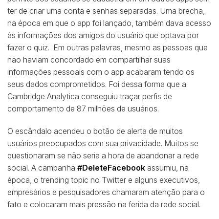
ter de criar uma conta e senhas separadas. Uma brecha,
na época em que o app foi lançado, também dava acesso
às informações dos amigos do usuário que optava por
fazer o quiz. Em outras palavras, mesmo as pessoas que
não haviam concordado em compartilhar suas
informações pessoais com o app acabaram tendo os
seus dados comprometidos. Foi dessa forma que a
Cambridge Analytica conseguiu traçar perfis de
comportamento de 87 milhões de usuários.
O escândalo acendeu o botão de alerta de muitos
usuários preocupados com sua privacidade. Muitos se
questionaram se não seria a hora de abandonar a rede
social. A campanha
#DeleteFacebook
assumiu, na
época, o trending topic no Twitter e alguns executivos,
empresários e pesquisadores chamaram atenção para o
fato e colocaram mais pressão na ferida da rede social.