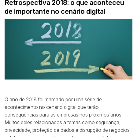
Retrospectiva 2018: o que aconteceu
de importante no cenário digital
O ano de 2018 foi marcado por uma série de
acontecimento no cenário digital que terão
consequências para as empresas nos próximos anos.
Muitos deles relacionados a temas como segurança,
privacidade, proteção de dados e disrupção de negócios