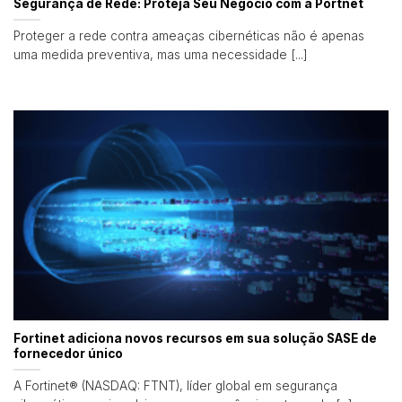
Segurança de Rede: Proteja Seu Negócio com a Portnet
Proteger a rede contra ameaças cibernéticas não é apenas
uma medida preventiva, mas uma necessidade [...]
Fortinet adiciona novos recursos em sua solução SASE de
fornecedor único
A Fortinet® (NASDAQ: FTNT), líder global em segurança