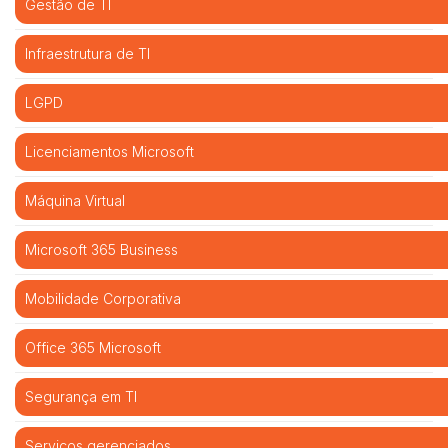
Gestão de TI
Infraestrutura de TI
LGPD
Licenciamentos Microsoft
Máquina Virtual
Microsoft 365 Business
Mobilidade Corporativa
Office 365 Microsoft
Segurança em TI
Serviços gerenciados