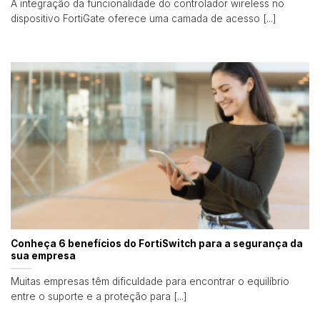
A integração da funcionalidade do controlador wireless no
dispositivo FortiGate oferece uma camada de acesso [...]
Conheça 6 benefícios do FortiSwitch para a segurança da
sua empresa
Muitas empresas têm dificuldade para encontrar o equilíbrio
entre o suporte e a proteção para [...]