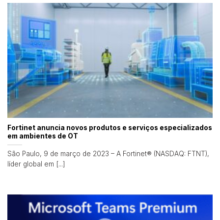
Fortinet anuncia novos produtos e serviços especializados
em ambientes de OT
São Paulo, 9 de março de 2023 – A Fortinet® (NASDAQ: FTNT),
líder global em [...]