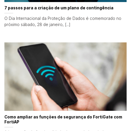
7 passos para a criação de um plano de contingência
O Dia Internacional da Proteção de Dados é comemorado no
próximo sábado, 28 de janeiro, [...]
Como ampliar as funções de segurança do FortiGate com
FortiAP