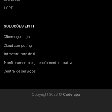
LGPD
SOLUÇÕES EM TI
Cibersegurança
Cloud computing
Infraestrutura de ti
Monitoramento e gerenciamento proativo
Central de serviços
Copyright 2026 ©
Codelapa